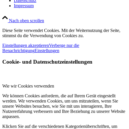
Datenschutz
Impressum
Nach oben scrollen
Diese Seite verwendet Cookies. Mit der Weiternutzung der Seite,
stimmst du die Verwendung von Cookies zu.
Einstellungen akzeptieren
Verberge nur die
Benachrichtigung
Einstellungen
Cookie- und Datenschutzeinstellungen
Wie wir Cookies verwenden
Wir können Cookies anfordern, die auf Ihrem Gerät eingestellt
werden. Wir verwenden Cookies, um uns mitzuteilen, wenn Sie
unsere Websites besuchen, wie Sie mit uns interagieren, Ihre
Nutzererfahrung verbessern und Ihre Beziehung zu unserer Website
anpassen.
Klicken Sie auf die verschiedenen Kategorienüberschriften, um