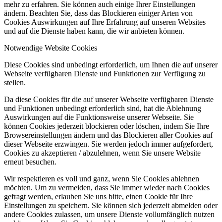
mehr zu erfahren. Sie können auch einige Ihrer Einstellungen
ändern. Beachten Sie, dass das Blockieren einiger Arten von
Cookies Auswirkungen auf Ihre Erfahrung auf unseren Websites
und auf die Dienste haben kann, die wir anbieten können.
Notwendige Website Cookies
Diese Cookies sind unbedingt erforderlich, um Ihnen die auf unserer
Webseite verfügbaren Dienste und Funktionen zur Verfügung zu
stellen.
Da diese Cookies für die auf unserer Webseite verfügbaren Dienste
und Funktionen unbedingt erforderlich sind, hat die Ablehnung
Auswirkungen auf die Funktionsweise unserer Webseite. Sie
können Cookies jederzeit blockieren oder löschen, indem Sie Ihre
Browsereinstellungen ändern und das Blockieren aller Cookies auf
dieser Webseite erzwingen. Sie werden jedoch immer aufgefordert,
Cookies zu akzeptieren / abzulehnen, wenn Sie unsere Website
erneut besuchen.
Wir respektieren es voll und ganz, wenn Sie Cookies ablehnen
möchten. Um zu vermeiden, dass Sie immer wieder nach Cookies
gefragt werden, erlauben Sie uns bitte, einen Cookie für Ihre
Einstellungen zu speichern. Sie können sich jederzeit abmelden oder
andere Cookies zulassen, um unsere Dienste vollumfänglich nutzen