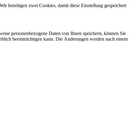
Wir benötigen zwei Cookies, damit diese Einstellung gespeichert
rweise personenbezogene Daten von Ihnen speichern, können Sie
erheblich beeinträchtigen kann. Die Änderungen werden nach einem