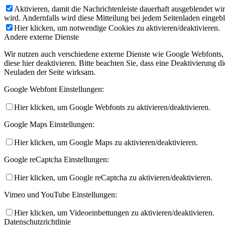
Aktivieren, damit die Nachrichtenleiste dauerhaft ausgeblendet w
wird. Andernfalls wird diese Mitteilung bei jedem Seitenladen eingeb
Hier klicken, um notwendige Cookies zu aktivieren/deaktivieren.
Andere externe Dienste
Wir nutzen auch verschiedene externe Dienste wie Google Webfonts,
diese hier deaktivieren. Bitte beachten Sie, dass eine Deaktivierung
Neuladen der Seite wirksam.
Google Webfont Einstellungen:
Hier klicken, um Google Webfonts zu aktivieren/deaktivieren.
Google Maps Einstellungen:
Hier klicken, um Google Maps zu aktivieren/deaktivieren.
Google reCaptcha Einstellungen:
Hier klicken, um Google reCaptcha zu aktivieren/deaktivieren.
Vimeo und YouTube Einstellungen:
Hier klicken, um Videoeinbettungen zu aktivieren/deaktivieren.
Datenschutzrichtlinie