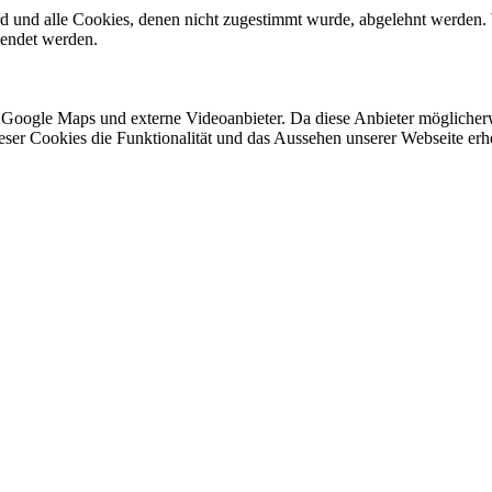
ird und alle Cookies, denen nicht zugestimmt wurde, abgelehnt werden. 
lendet werden.
 Google Maps und externe Videoanbieter. Da diese Anbieter mögliche
 dieser Cookies die Funktionalität und das Aussehen unserer Webseite 