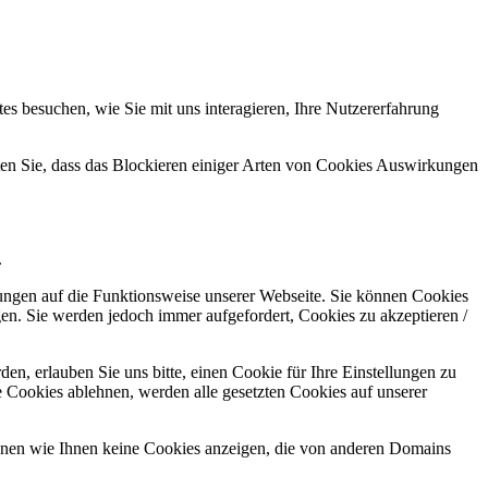
s besuchen, wie Sie mit uns interagieren, Ihre Nutzererfahrung
hten Sie, dass das Blockieren einiger Arten von Cookies Auswirkungen
.
kungen auf die Funktionsweise unserer Webseite. Sie können Cookies
gen. Sie werden jedoch immer aufgefordert, Cookies zu akzeptieren /
n, erlauben Sie uns bitte, einen Cookie für Ihre Einstellungen zu
 Cookies ablehnen, werden alle gesetzten Cookies auf unserer
önnen wie Ihnen keine Cookies anzeigen, die von anderen Domains