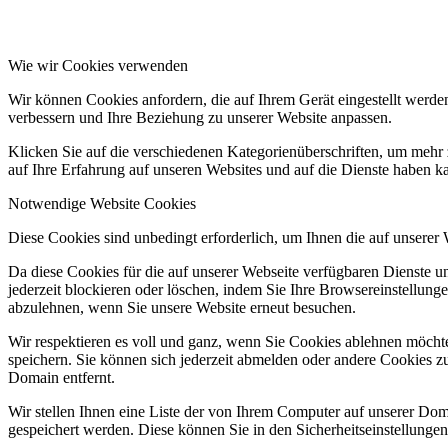
Wie wir Cookies verwenden
Wir können Cookies anfordern, die auf Ihrem Gerät eingestellt werde
verbessern und Ihre Beziehung zu unserer Website anpassen.
Klicken Sie auf die verschiedenen Kategorienüberschriften, um mehr 
auf Ihre Erfahrung auf unseren Websites und auf die Dienste haben k
Notwendige Website Cookies
Diese Cookies sind unbedingt erforderlich, um Ihnen die auf unserer
Da diese Cookies für die auf unserer Webseite verfügbaren Dienste 
jederzeit blockieren oder löschen, indem Sie Ihre Browsereinstellung
abzulehnen, wenn Sie unsere Website erneut besuchen.
Wir respektieren es voll und ganz, wenn Sie Cookies ablehnen möchte
speichern. Sie können sich jederzeit abmelden oder andere Cookies z
Domain entfernt.
Wir stellen Ihnen eine Liste der von Ihrem Computer auf unserer D
gespeichert werden. Diese können Sie in den Sicherheitseinstellunge