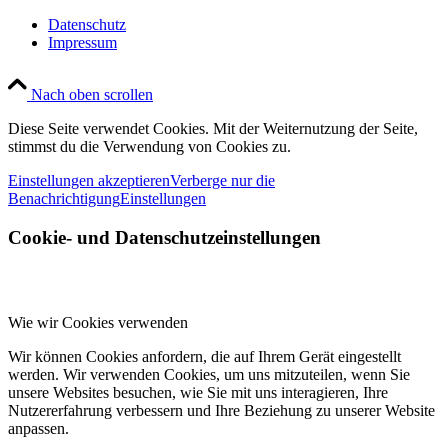
Datenschutz
Impressum
Nach oben scrollen
Diese Seite verwendet Cookies. Mit der Weiternutzung der Seite,
stimmst du die Verwendung von Cookies zu.
Einstellungen akzeptieren
Verberge nur die
Benachrichtigung
Einstellungen
Cookie- und Datenschutzeinstellungen
Wie wir Cookies verwenden
Wir können Cookies anfordern, die auf Ihrem Gerät eingestellt
werden. Wir verwenden Cookies, um uns mitzuteilen, wenn Sie
unsere Websites besuchen, wie Sie mit uns interagieren, Ihre
Nutzererfahrung verbessern und Ihre Beziehung zu unserer Website
anpassen.