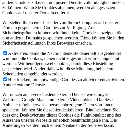
andere Cookies zulassen, um unsere Dienste vollumfänglich nutzen
zu können. Wenn Sie Cookies ablehnen, werden alle gesetzten
Cookies auf unserer Domain entfernt.
Wir stellen Ihnen eine Liste der von Ihrem Computer auf unserer
Domain gespeicherten Cookies zur Verfügung. Aus
Sicherheitsgründen können wie Ihnen keine Cookies anzeigen, die
von anderen Domains gespeichert werden. Diese können Sie in den
Sicherheitseinstellungen Ihres Browsers einsehen.
Aktivieren, damit die Nachrichtenleiste dauerhaft ausgeblendet
wird und alle Cookies, denen nicht zugestimmt wurde, abgelehnt
werden. Wir benötigen zwei Cookies, damit diese Einstellung
gespeichert wird. Andernfalls wird diese Mitteilung bei jedem
Seitenladen eingeblendet werden.
Hier klicken, um notwendige Cookies zu aktivieren/deaktivieren.
Andere externe Dienste
Wir nutzen auch verschiedene externe Dienste wie Google
Webfonts, Google Maps und externe Videoanbieter. Da diese
Anbieter möglicherweise personenbezogene Daten von Ihnen
speichern, können Sie diese hier deaktivieren. Bitte beachten Sie,
dass eine Deaktivierung dieser Cookies die Funktionalität und das
Aussehen unserer Webseite erheblich beeinträchtigen kann. Die
Änderungen werden nach einem Neuladen der Seite wirksam.