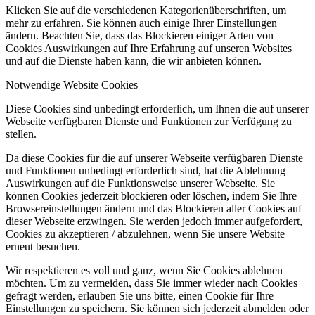
Klicken Sie auf die verschiedenen Kategorienüberschriften, um
mehr zu erfahren. Sie können auch einige Ihrer Einstellungen
ändern. Beachten Sie, dass das Blockieren einiger Arten von
Cookies Auswirkungen auf Ihre Erfahrung auf unseren Websites
und auf die Dienste haben kann, die wir anbieten können.
Notwendige Website Cookies
Diese Cookies sind unbedingt erforderlich, um Ihnen die auf unserer
Webseite verfügbaren Dienste und Funktionen zur Verfügung zu
stellen.
Da diese Cookies für die auf unserer Webseite verfügbaren Dienste
und Funktionen unbedingt erforderlich sind, hat die Ablehnung
Auswirkungen auf die Funktionsweise unserer Webseite. Sie
können Cookies jederzeit blockieren oder löschen, indem Sie Ihre
Browsereinstellungen ändern und das Blockieren aller Cookies auf
dieser Webseite erzwingen. Sie werden jedoch immer aufgefordert,
Cookies zu akzeptieren / abzulehnen, wenn Sie unsere Website
erneut besuchen.
Wir respektieren es voll und ganz, wenn Sie Cookies ablehnen
möchten. Um zu vermeiden, dass Sie immer wieder nach Cookies
gefragt werden, erlauben Sie uns bitte, einen Cookie für Ihre
Einstellungen zu speichern. Sie können sich jederzeit abmelden oder