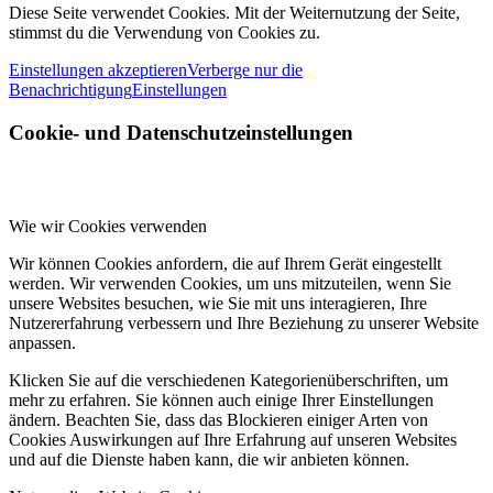
Diese Seite verwendet Cookies. Mit der Weiternutzung der Seite,
stimmst du die Verwendung von Cookies zu.
Einstellungen akzeptieren
Verberge nur die
Benachrichtigung
Einstellungen
Cookie- und Datenschutzeinstellungen
Wie wir Cookies verwenden
Wir können Cookies anfordern, die auf Ihrem Gerät eingestellt
werden. Wir verwenden Cookies, um uns mitzuteilen, wenn Sie
unsere Websites besuchen, wie Sie mit uns interagieren, Ihre
Nutzererfahrung verbessern und Ihre Beziehung zu unserer Website
anpassen.
Klicken Sie auf die verschiedenen Kategorienüberschriften, um
mehr zu erfahren. Sie können auch einige Ihrer Einstellungen
ändern. Beachten Sie, dass das Blockieren einiger Arten von
Cookies Auswirkungen auf Ihre Erfahrung auf unseren Websites
und auf die Dienste haben kann, die wir anbieten können.