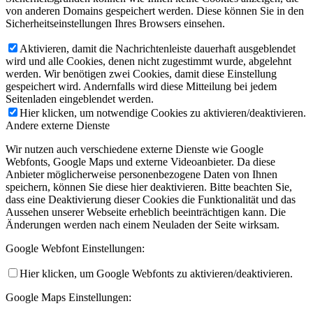
von anderen Domains gespeichert werden. Diese können Sie in den
Sicherheitseinstellungen Ihres Browsers einsehen.
Aktivieren, damit die Nachrichtenleiste dauerhaft ausgeblendet
wird und alle Cookies, denen nicht zugestimmt wurde, abgelehnt
werden. Wir benötigen zwei Cookies, damit diese Einstellung
gespeichert wird. Andernfalls wird diese Mitteilung bei jedem
Seitenladen eingeblendet werden.
Hier klicken, um notwendige Cookies zu aktivieren/deaktivieren.
Andere externe Dienste
Wir nutzen auch verschiedene externe Dienste wie Google
Webfonts, Google Maps und externe Videoanbieter. Da diese
Anbieter möglicherweise personenbezogene Daten von Ihnen
speichern, können Sie diese hier deaktivieren. Bitte beachten Sie,
dass eine Deaktivierung dieser Cookies die Funktionalität und das
Aussehen unserer Webseite erheblich beeinträchtigen kann. Die
Änderungen werden nach einem Neuladen der Seite wirksam.
Google Webfont Einstellungen:
Hier klicken, um Google Webfonts zu aktivieren/deaktivieren.
Google Maps Einstellungen: