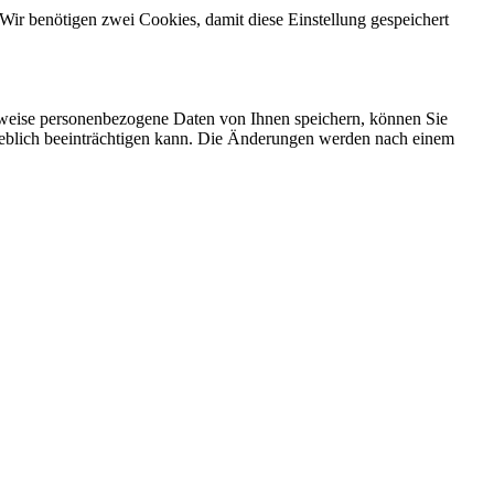
Wir benötigen zwei Cookies, damit diese Einstellung gespeichert
rweise personenbezogene Daten von Ihnen speichern, können Sie
erheblich beeinträchtigen kann. Die Änderungen werden nach einem