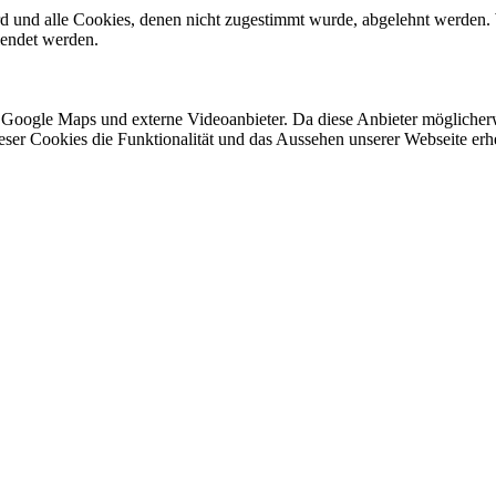
ird und alle Cookies, denen nicht zugestimmt wurde, abgelehnt werden. 
lendet werden.
 Google Maps und externe Videoanbieter. Da diese Anbieter mögliche
 dieser Cookies die Funktionalität und das Aussehen unserer Webseite 