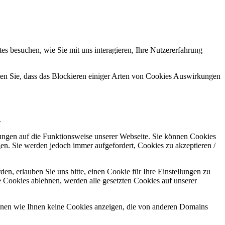
s besuchen, wie Sie mit uns interagieren, Ihre Nutzererfahrung
hten Sie, dass das Blockieren einiger Arten von Cookies Auswirkungen
.
kungen auf die Funktionsweise unserer Webseite. Sie können Cookies
gen. Sie werden jedoch immer aufgefordert, Cookies zu akzeptieren /
n, erlauben Sie uns bitte, einen Cookie für Ihre Einstellungen zu
 Cookies ablehnen, werden alle gesetzten Cookies auf unserer
önnen wie Ihnen keine Cookies anzeigen, die von anderen Domains