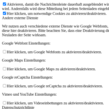
Aktivieren, damit die Nachrichtenleiste dauerhaft ausgeblendet w
wird. Andernfalls wird diese Mitteilung bei jedem Seitenladen eingeb
Hier klicken, um notwendige Cookies zu aktivieren/deaktivieren.
Andere externe Dienste
Wir nutzen auch verschiedene externe Dienste wie Google Webfonts,
diese hier deaktivieren. Bitte beachten Sie, dass eine Deaktivierung
Neuladen der Seite wirksam.
Google Webfont Einstellungen:
Hier klicken, um Google Webfonts zu aktivieren/deaktivieren.
Google Maps Einstellungen:
Hier klicken, um Google Maps zu aktivieren/deaktivieren.
Google reCaptcha Einstellungen:
Hier klicken, um Google reCaptcha zu aktivieren/deaktivieren.
Vimeo und YouTube Einstellungen:
Hier klicken, um Videoeinbettungen zu aktivieren/deaktivieren.
Datenschutzrichtlinie