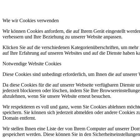
Wie wir Cookies verwenden
Wir können Cookies anfordern, die auf Ihrem Gerät eingestellt werde
verbessern und Ihre Beziehung zu unserer Website anpassen.
Klicken Sie auf die verschiedenen Kategorienüberschriften, um mehr 
auf Ihre Erfahrung auf unseren Websites und auf die Dienste haben k
Notwendige Website Cookies
Diese Cookies sind unbedingt erforderlich, um Ihnen die auf unserer
Da diese Cookies für die auf unserer Webseite verfügbaren Dienste 
jederzeit blockieren oder löschen, indem Sie Ihre Browsereinstellung
abzulehnen, wenn Sie unsere Website erneut besuchen.
Wir respektieren es voll und ganz, wenn Sie Cookies ablehnen möchte
speichern. Sie können sich jederzeit abmelden oder andere Cookies z
Domain entfernt.
Wir stellen Ihnen eine Liste der von Ihrem Computer auf unserer D
gespeichert werden. Diese können Sie in den Sicherheitseinstellunge