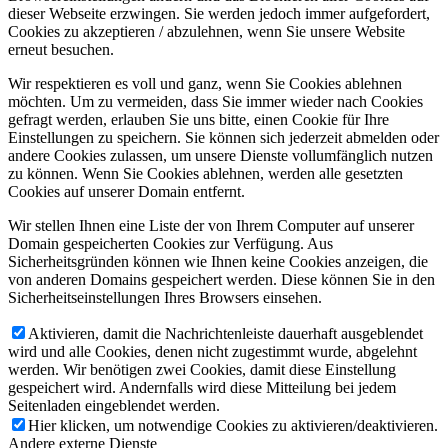
dieser Webseite erzwingen. Sie werden jedoch immer aufgefordert,
Cookies zu akzeptieren / abzulehnen, wenn Sie unsere Website
erneut besuchen.
Wir respektieren es voll und ganz, wenn Sie Cookies ablehnen
möchten. Um zu vermeiden, dass Sie immer wieder nach Cookies
gefragt werden, erlauben Sie uns bitte, einen Cookie für Ihre
Einstellungen zu speichern. Sie können sich jederzeit abmelden oder
andere Cookies zulassen, um unsere Dienste vollumfänglich nutzen
zu können. Wenn Sie Cookies ablehnen, werden alle gesetzten
Cookies auf unserer Domain entfernt.
Wir stellen Ihnen eine Liste der von Ihrem Computer auf unserer
Domain gespeicherten Cookies zur Verfügung. Aus
Sicherheitsgründen können wie Ihnen keine Cookies anzeigen, die
von anderen Domains gespeichert werden. Diese können Sie in den
Sicherheitseinstellungen Ihres Browsers einsehen.
Aktivieren, damit die Nachrichtenleiste dauerhaft ausgeblendet
wird und alle Cookies, denen nicht zugestimmt wurde, abgelehnt
werden. Wir benötigen zwei Cookies, damit diese Einstellung
gespeichert wird. Andernfalls wird diese Mitteilung bei jedem
Seitenladen eingeblendet werden.
Hier klicken, um notwendige Cookies zu aktivieren/deaktivieren.
Andere externe Dienste