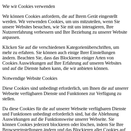
Wie wir Cookies verwenden
Wir können Cookies anfordern, die auf Ihrem Gerät eingestellt
werden. Wir verwenden Cookies, um uns mitzuteilen, wenn Sie
unsere Websites besuchen, wie Sie mit uns interagieren, Ihre
Nutzererfahrung verbessern und Ihre Beziehung zu unserer Website
anpassen.
Klicken Sie auf die verschiedenen Kategorienüberschriften, um
mehr zu erfahren. Sie können auch einige Ihrer Einstellungen
ändern. Beachten Sie, dass das Blockieren einiger Arten von
Cookies Auswirkungen auf Ihre Erfahrung auf unseren Websites
und auf die Dienste haben kann, die wir anbieten können.
Notwendige Website Cookies
Diese Cookies sind unbedingt erforderlich, um Ihnen die auf unserer
Webseite verfügbaren Dienste und Funktionen zur Verfügung zu
stellen.
Da diese Cookies für die auf unserer Webseite verfügbaren Dienste
und Funktionen unbedingt erforderlich sind, hat die Ablehnung
Auswirkungen auf die Funktionsweise unserer Webseite. Sie
können Cookies jederzeit blockieren oder löschen, indem Sie Ihre
Browsereinstellungen ändern und das Blockieren aller Cookies auf