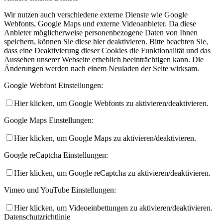
Wir nutzen auch verschiedene externe Dienste wie Google
Webfonts, Google Maps und externe Videoanbieter. Da diese
Anbieter möglicherweise personenbezogene Daten von Ihnen
speichern, können Sie diese hier deaktivieren. Bitte beachten Sie,
dass eine Deaktivierung dieser Cookies die Funktionalität und das
Aussehen unserer Webseite erheblich beeinträchtigen kann. Die
Änderungen werden nach einem Neuladen der Seite wirksam.
Google Webfont Einstellungen:
Hier klicken, um Google Webfonts zu aktivieren/deaktivieren.
Google Maps Einstellungen:
Hier klicken, um Google Maps zu aktivieren/deaktivieren.
Google reCaptcha Einstellungen:
Hier klicken, um Google reCaptcha zu aktivieren/deaktivieren.
Vimeo und YouTube Einstellungen:
Hier klicken, um Videoeinbettungen zu aktivieren/deaktivieren.
Datenschutzrichtlinie