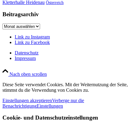
Kletterhalle Heidenau
Österreich
Beitragsarchiv
Beitragsarchiv
Link zu Instagram
Link zu Facebook
Datenschutz
Impressum
Nach oben scrollen
Diese Seite verwendet Cookies. Mit der Weiternutzung der Seite,
stimmst du die Verwendung von Cookies zu.
Einstellungen akzeptieren
Verberge nur die
Benachrichtigung
Einstellungen
Cookie- und Datenschutzeinstellungen