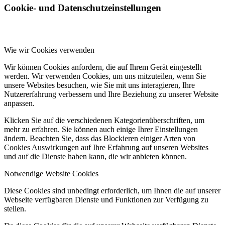
Cookie- und Datenschutzeinstellungen
Wie wir Cookies verwenden
Wir können Cookies anfordern, die auf Ihrem Gerät eingestellt
werden. Wir verwenden Cookies, um uns mitzuteilen, wenn Sie
unsere Websites besuchen, wie Sie mit uns interagieren, Ihre
Nutzererfahrung verbessern und Ihre Beziehung zu unserer Website
anpassen.
Klicken Sie auf die verschiedenen Kategorienüberschriften, um
mehr zu erfahren. Sie können auch einige Ihrer Einstellungen
ändern. Beachten Sie, dass das Blockieren einiger Arten von
Cookies Auswirkungen auf Ihre Erfahrung auf unseren Websites
und auf die Dienste haben kann, die wir anbieten können.
Notwendige Website Cookies
Diese Cookies sind unbedingt erforderlich, um Ihnen die auf unserer
Webseite verfügbaren Dienste und Funktionen zur Verfügung zu
stellen.