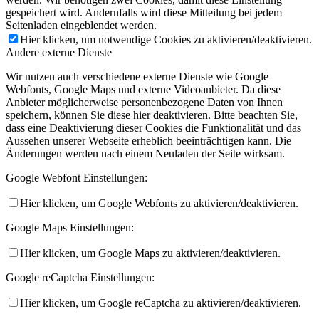
gespeichert wird. Andernfalls wird diese Mitteilung bei jedem
Seitenladen eingeblendet werden.
Hier klicken, um notwendige Cookies zu aktivieren/deaktivieren.
Andere externe Dienste
Wir nutzen auch verschiedene externe Dienste wie Google
Webfonts, Google Maps und externe Videoanbieter. Da diese
Anbieter möglicherweise personenbezogene Daten von Ihnen
speichern, können Sie diese hier deaktivieren. Bitte beachten Sie,
dass eine Deaktivierung dieser Cookies die Funktionalität und das
Aussehen unserer Webseite erheblich beeinträchtigen kann. Die
Änderungen werden nach einem Neuladen der Seite wirksam.
Google Webfont Einstellungen:
Hier klicken, um Google Webfonts zu aktivieren/deaktivieren.
Google Maps Einstellungen:
Hier klicken, um Google Maps zu aktivieren/deaktivieren.
Google reCaptcha Einstellungen:
Hier klicken, um Google reCaptcha zu aktivieren/deaktivieren.