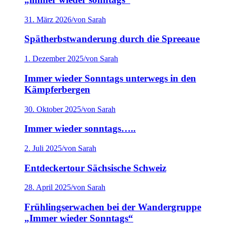
31. März 2026
/
von Sarah
Spätherbstwanderung durch die Spreeaue
1. Dezember 2025
/
von Sarah
Immer wieder Sonntags unterwegs in den
Kämpferbergen
30. Oktober 2025
/
von Sarah
Immer wieder sonntags…..
2. Juli 2025
/
von Sarah
Entdeckertour Sächsische Schweiz
28. April 2025
/
von Sarah
Frühlingserwachen bei der Wandergruppe
„Immer wieder Sonntags“