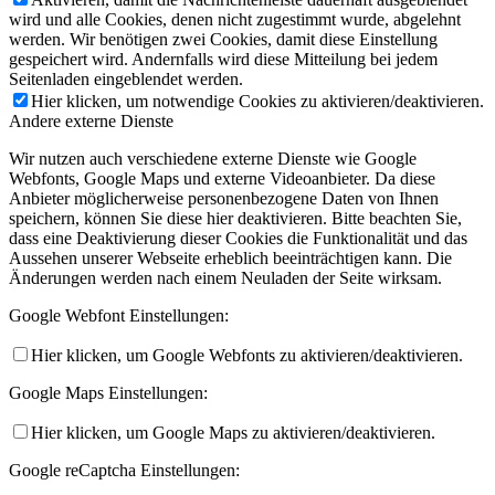
wird und alle Cookies, denen nicht zugestimmt wurde, abgelehnt
werden. Wir benötigen zwei Cookies, damit diese Einstellung
gespeichert wird. Andernfalls wird diese Mitteilung bei jedem
Seitenladen eingeblendet werden.
Hier klicken, um notwendige Cookies zu aktivieren/deaktivieren.
Andere externe Dienste
Wir nutzen auch verschiedene externe Dienste wie Google
Webfonts, Google Maps und externe Videoanbieter. Da diese
Anbieter möglicherweise personenbezogene Daten von Ihnen
speichern, können Sie diese hier deaktivieren. Bitte beachten Sie,
dass eine Deaktivierung dieser Cookies die Funktionalität und das
Aussehen unserer Webseite erheblich beeinträchtigen kann. Die
Änderungen werden nach einem Neuladen der Seite wirksam.
Google Webfont Einstellungen:
Hier klicken, um Google Webfonts zu aktivieren/deaktivieren.
Google Maps Einstellungen:
Hier klicken, um Google Maps zu aktivieren/deaktivieren.
Google reCaptcha Einstellungen: