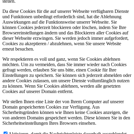
stellen.
Da diese Cookies für die auf unserer Webseite verfügbaren Dienste
und Funktionen unbedingt erforderlich sind, hat die Ablehnung
Auswirkungen auf die Funktionsweise unserer Webseite. Sie
können Cookies jederzeit blockieren oder löschen, indem Sie Ihre
Browsereinstellungen ändern und das Blockieren aller Cookies auf
dieser Webseite erzwingen. Sie werden jedoch immer aufgefordert,
Cookies zu akzeptieren / abzulehnen, wenn Sie unsere Website
erneut besuchen.
Wir respektieren es voll und ganz, wenn Sie Cookies ablehnen
möchten. Um zu vermeiden, dass Sie immer wieder nach Cookies
gefragt werden, erlauben Sie uns bitte, einen Cookie für Ihre
Einstellungen zu speichern. Sie können sich jederzeit abmelden oder
andere Cookies zulassen, um unsere Dienste vollumfänglich nutzen
zu können. Wenn Sie Cookies ablehnen, werden alle gesetzten
Cookies auf unserer Domain entfernt.
Wir stellen Ihnen eine Liste der von Ihrem Computer auf unserer
Domain gespeicherten Cookies zur Verfügung. Aus
Sicherheitsgründen können wie Ihnen keine Cookies anzeigen, die
von anderen Domains gespeichert werden. Diese können Sie in den
Sicherheitseinstellungen Ihres Browsers einsehen.
Aktivieren, damit die Nachrichtenleiste dauerhaft ausgeblendet