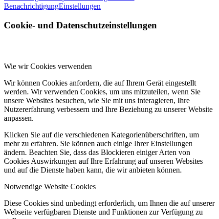
Benachrichtigung
Einstellungen
Cookie- und Datenschutzeinstellungen
Wie wir Cookies verwenden
Wir können Cookies anfordern, die auf Ihrem Gerät eingestellt
werden. Wir verwenden Cookies, um uns mitzuteilen, wenn Sie
unsere Websites besuchen, wie Sie mit uns interagieren, Ihre
Nutzererfahrung verbessern und Ihre Beziehung zu unserer Website
anpassen.
Klicken Sie auf die verschiedenen Kategorienüberschriften, um
mehr zu erfahren. Sie können auch einige Ihrer Einstellungen
ändern. Beachten Sie, dass das Blockieren einiger Arten von
Cookies Auswirkungen auf Ihre Erfahrung auf unseren Websites
und auf die Dienste haben kann, die wir anbieten können.
Notwendige Website Cookies
Diese Cookies sind unbedingt erforderlich, um Ihnen die auf unserer
Webseite verfügbaren Dienste und Funktionen zur Verfügung zu