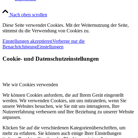
Nach oben scrollen
Diese Seite verwendet Cookies. Mit der Weiternutzung der Seite,
stimmst du die Verwendung von Cookies zu.
Einstellungen akzeptieren
Verberge nur die
Benachrichtigung
Einstellungen
Cookie- und Datenschutzeinstellungen
Wie wir Cookies verwenden
Wir können Cookies anfordern, die auf Ihrem Gerät eingestellt
werden. Wir verwenden Cookies, um uns mitzuteilen, wenn Sie
unsere Websites besuchen, wie Sie mit uns interagieren, Ihre
Nutzererfahrung verbessern und Ihre Beziehung zu unserer Website
anpassen.
Klicken Sie auf die verschiedenen Kategorienüberschriften, um
mehr zu erfahren. Sie können auch einige Ihrer Einstellungen