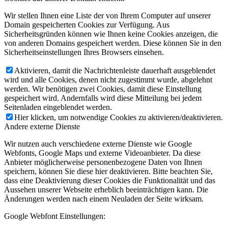
Wir stellen Ihnen eine Liste der von Ihrem Computer auf unserer
Domain gespeicherten Cookies zur Verfügung. Aus
Sicherheitsgründen können wie Ihnen keine Cookies anzeigen, die
von anderen Domains gespeichert werden. Diese können Sie in den
Sicherheitseinstellungen Ihres Browsers einsehen.
Aktivieren, damit die Nachrichtenleiste dauerhaft ausgeblendet
wird und alle Cookies, denen nicht zugestimmt wurde, abgelehnt
werden. Wir benötigen zwei Cookies, damit diese Einstellung
gespeichert wird. Andernfalls wird diese Mitteilung bei jedem
Seitenladen eingeblendet werden.
Hier klicken, um notwendige Cookies zu aktivieren/deaktivieren.
Andere externe Dienste
Wir nutzen auch verschiedene externe Dienste wie Google
Webfonts, Google Maps und externe Videoanbieter. Da diese
Anbieter möglicherweise personenbezogene Daten von Ihnen
speichern, können Sie diese hier deaktivieren. Bitte beachten Sie,
dass eine Deaktivierung dieser Cookies die Funktionalität und das
Aussehen unserer Webseite erheblich beeinträchtigen kann. Die
Änderungen werden nach einem Neuladen der Seite wirksam.
Google Webfont Einstellungen: