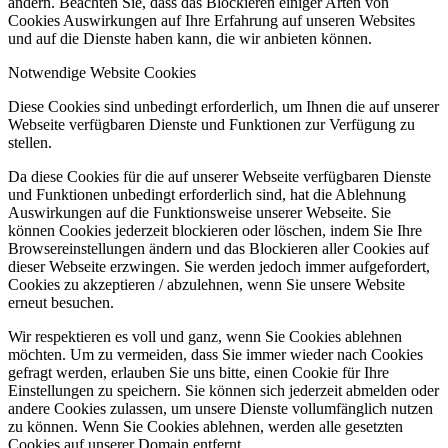
ändern. Beachten Sie, dass das Blockieren einiger Arten von
Cookies Auswirkungen auf Ihre Erfahrung auf unseren Websites
und auf die Dienste haben kann, die wir anbieten können.
Notwendige Website Cookies
Diese Cookies sind unbedingt erforderlich, um Ihnen die auf unserer
Webseite verfügbaren Dienste und Funktionen zur Verfügung zu
stellen.
Da diese Cookies für die auf unserer Webseite verfügbaren Dienste
und Funktionen unbedingt erforderlich sind, hat die Ablehnung
Auswirkungen auf die Funktionsweise unserer Webseite. Sie
können Cookies jederzeit blockieren oder löschen, indem Sie Ihre
Browsereinstellungen ändern und das Blockieren aller Cookies auf
dieser Webseite erzwingen. Sie werden jedoch immer aufgefordert,
Cookies zu akzeptieren / abzulehnen, wenn Sie unsere Website
erneut besuchen.
Wir respektieren es voll und ganz, wenn Sie Cookies ablehnen
möchten. Um zu vermeiden, dass Sie immer wieder nach Cookies
gefragt werden, erlauben Sie uns bitte, einen Cookie für Ihre
Einstellungen zu speichern. Sie können sich jederzeit abmelden oder
andere Cookies zulassen, um unsere Dienste vollumfänglich nutzen
zu können. Wenn Sie Cookies ablehnen, werden alle gesetzten
Cookies auf unserer Domain entfernt.