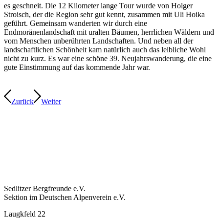
es geschneit. Die 12 Kilometer lange Tour wurde von Holger
Stroisch, der die Region sehr gut kennt, zusammen mit Uli Hoika
geführt. Gemeinsam wanderten wir durch eine
Endmoränenlandschaft mit uralten Bäumen, herrlichen Wäldern und
vom Menschen unberührten Landschaften. Und neben all der
landschaftlichen Schönheit kam natürlich auch das leibliche Wohl
nicht zu kurz. Es war eine schöne 39. Neujahrswanderung, die eine
gute Einstimmung auf das kommende Jahr war.
Zurück
Weiter
Sedlitzer Bergfreunde e.V.
Sektion im Deutschen Alpenverein e.V.
Laugkfeld 22