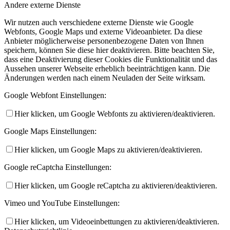
Andere externe Dienste
Wir nutzen auch verschiedene externe Dienste wie Google
Webfonts, Google Maps und externe Videoanbieter. Da diese
Anbieter möglicherweise personenbezogene Daten von Ihnen
speichern, können Sie diese hier deaktivieren. Bitte beachten Sie,
dass eine Deaktivierung dieser Cookies die Funktionalität und das
Aussehen unserer Webseite erheblich beeinträchtigen kann. Die
Änderungen werden nach einem Neuladen der Seite wirksam.
Google Webfont Einstellungen:
Hier klicken, um Google Webfonts zu aktivieren/deaktivieren.
Google Maps Einstellungen:
Hier klicken, um Google Maps zu aktivieren/deaktivieren.
Google reCaptcha Einstellungen:
Hier klicken, um Google reCaptcha zu aktivieren/deaktivieren.
Vimeo und YouTube Einstellungen:
Hier klicken, um Videoeinbettungen zu aktivieren/deaktivieren.