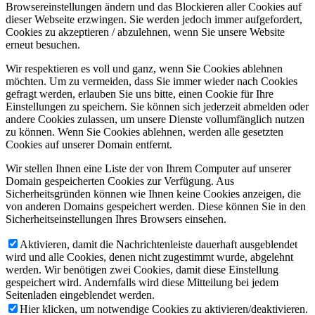
Browsereinstellungen ändern und das Blockieren aller Cookies auf
dieser Webseite erzwingen. Sie werden jedoch immer aufgefordert,
Cookies zu akzeptieren / abzulehnen, wenn Sie unsere Website
erneut besuchen.
Wir respektieren es voll und ganz, wenn Sie Cookies ablehnen
möchten. Um zu vermeiden, dass Sie immer wieder nach Cookies
gefragt werden, erlauben Sie uns bitte, einen Cookie für Ihre
Einstellungen zu speichern. Sie können sich jederzeit abmelden oder
andere Cookies zulassen, um unsere Dienste vollumfänglich nutzen
zu können. Wenn Sie Cookies ablehnen, werden alle gesetzten
Cookies auf unserer Domain entfernt.
Wir stellen Ihnen eine Liste der von Ihrem Computer auf unserer
Domain gespeicherten Cookies zur Verfügung. Aus
Sicherheitsgründen können wie Ihnen keine Cookies anzeigen, die
von anderen Domains gespeichert werden. Diese können Sie in den
Sicherheitseinstellungen Ihres Browsers einsehen.
Aktivieren, damit die Nachrichtenleiste dauerhaft ausgeblendet
wird und alle Cookies, denen nicht zugestimmt wurde, abgelehnt
werden. Wir benötigen zwei Cookies, damit diese Einstellung
gespeichert wird. Andernfalls wird diese Mitteilung bei jedem
Seitenladen eingeblendet werden.
Hier klicken, um notwendige Cookies zu aktivieren/deaktivieren.