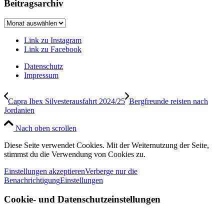
Beitragsarchiv
Beitragsarchiv
Link zu Instagram
Link zu Facebook
Datenschutz
Impressum
Capra Ibex Silvesterausfahrt 2024/25
Bergfreunde reisten nach
Jordanien
Nach oben scrollen
Diese Seite verwendet Cookies. Mit der Weiternutzung der Seite,
stimmst du die Verwendung von Cookies zu.
Einstellungen akzeptieren
Verberge nur die
Benachrichtigung
Einstellungen
Cookie- und Datenschutzeinstellungen