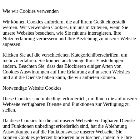
Wie wir Cookies verwenden
Wir können Cookies anfordern, die auf Ihrem Gerät eingestellt
werden. Wir verwenden Cookies, um uns mitzuteilen, wenn Sie
unsere Websites besuchen, wie Sie mit uns interagieren, Ihre
Nutzererfahrung verbessern und Ihre Beziehung zu unserer Website
anpassen.
Klicken Sie auf die verschiedenen Kategorienüberschriften, um
mehr zu erfahren. Sie können auch einige Ihrer Einstellungen
ändern. Beachten Sie, dass das Blockieren einiger Arten von
Cookies Auswirkungen auf Ihre Erfahrung auf unseren Websites
und auf die Dienste haben kann, die wir anbieten können.
Notwendige Website Cookies
Diese Cookies sind unbedingt erforderlich, um Ihnen die auf unserer
Webseite verfügbaren Dienste und Funktionen zur Verfügung zu
stellen.
Da diese Cookies für die auf unserer Webseite verfügbaren Dienste
und Funktionen unbedingt erforderlich sind, hat die Ablehnung
Auswirkungen auf die Funktionsweise unserer Webseite. Sie
können Cookies jederzeit blockieren oder löschen, indem Sie Ihre