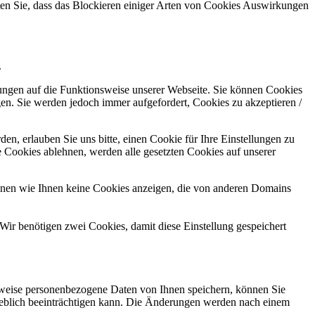
hten Sie, dass das Blockieren einiger Arten von Cookies Auswirkungen
.
kungen auf die Funktionsweise unserer Webseite. Sie können Cookies
gen. Sie werden jedoch immer aufgefordert, Cookies zu akzeptieren /
n, erlauben Sie uns bitte, einen Cookie für Ihre Einstellungen zu
 Cookies ablehnen, werden alle gesetzten Cookies auf unserer
önnen wie Ihnen keine Cookies anzeigen, die von anderen Domains
Wir benötigen zwei Cookies, damit diese Einstellung gespeichert
rweise personenbezogene Daten von Ihnen speichern, können Sie
erheblich beeinträchtigen kann. Die Änderungen werden nach einem