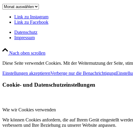
Beitragsarchiv
Link zu Instagram
Link zu Facebook
Datenschutz
Impressum
Nach oben scrollen
Diese Seite verwendet Cookies. Mit der Weiternutzung der Seite, st
Einstellungen akzeptieren
Verberge nur die Benachrichtigung
Einstell
Cookie- und Datenschutzeinstellungen
Wie wir Cookies verwenden
Wir können Cookies anfordern, die auf Ihrem Gerät eingestellt werde
verbessern und Ihre Beziehung zu unserer Website anpassen.