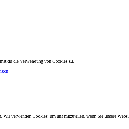
immst du die Verwendung von Cookies zu.
ungen
n. Wir verwenden Cookies, um uns mitzuteilen, wenn Sie unsere Website