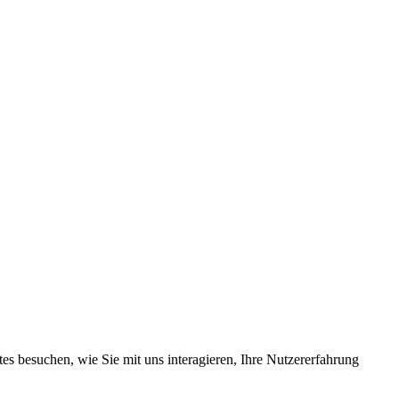
s besuchen, wie Sie mit uns interagieren, Ihre Nutzererfahrung