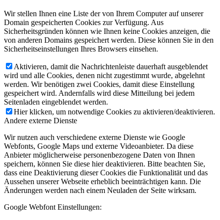
Wir stellen Ihnen eine Liste der von Ihrem Computer auf unserer
Domain gespeicherten Cookies zur Verfügung. Aus
Sicherheitsgründen können wie Ihnen keine Cookies anzeigen, die
von anderen Domains gespeichert werden. Diese können Sie in den
Sicherheitseinstellungen Ihres Browsers einsehen.
Aktivieren, damit die Nachrichtenleiste dauerhaft ausgeblendet
wird und alle Cookies, denen nicht zugestimmt wurde, abgelehnt
werden. Wir benötigen zwei Cookies, damit diese Einstellung
gespeichert wird. Andernfalls wird diese Mitteilung bei jedem
Seitenladen eingeblendet werden.
Hier klicken, um notwendige Cookies zu aktivieren/deaktivieren.
Andere externe Dienste
Wir nutzen auch verschiedene externe Dienste wie Google
Webfonts, Google Maps und externe Videoanbieter. Da diese
Anbieter möglicherweise personenbezogene Daten von Ihnen
speichern, können Sie diese hier deaktivieren. Bitte beachten Sie,
dass eine Deaktivierung dieser Cookies die Funktionalität und das
Aussehen unserer Webseite erheblich beeinträchtigen kann. Die
Änderungen werden nach einem Neuladen der Seite wirksam.
Google Webfont Einstellungen: