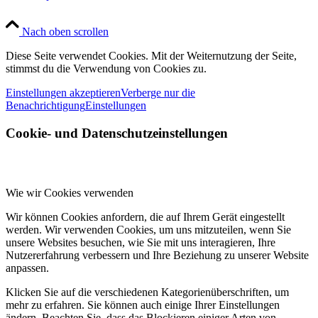
Nach oben scrollen
Diese Seite verwendet Cookies. Mit der Weiternutzung der Seite,
stimmst du die Verwendung von Cookies zu.
Einstellungen akzeptieren
Verberge nur die
Benachrichtigung
Einstellungen
Cookie- und Datenschutzeinstellungen
Wie wir Cookies verwenden
Wir können Cookies anfordern, die auf Ihrem Gerät eingestellt
werden. Wir verwenden Cookies, um uns mitzuteilen, wenn Sie
unsere Websites besuchen, wie Sie mit uns interagieren, Ihre
Nutzererfahrung verbessern und Ihre Beziehung zu unserer Website
anpassen.
Klicken Sie auf die verschiedenen Kategorienüberschriften, um
mehr zu erfahren. Sie können auch einige Ihrer Einstellungen
ändern. Beachten Sie, dass das Blockieren einiger Arten von