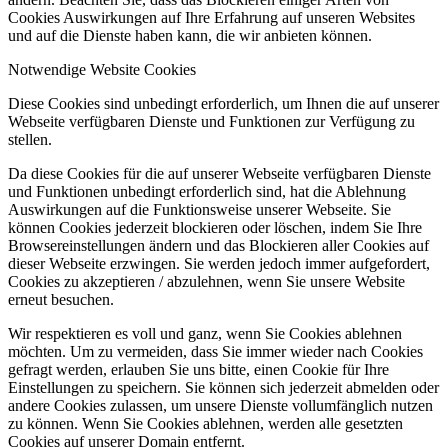
Cookies Auswirkungen auf Ihre Erfahrung auf unseren Websites
und auf die Dienste haben kann, die wir anbieten können.
Notwendige Website Cookies
Diese Cookies sind unbedingt erforderlich, um Ihnen die auf unserer
Webseite verfügbaren Dienste und Funktionen zur Verfügung zu
stellen.
Da diese Cookies für die auf unserer Webseite verfügbaren Dienste
und Funktionen unbedingt erforderlich sind, hat die Ablehnung
Auswirkungen auf die Funktionsweise unserer Webseite. Sie
können Cookies jederzeit blockieren oder löschen, indem Sie Ihre
Browsereinstellungen ändern und das Blockieren aller Cookies auf
dieser Webseite erzwingen. Sie werden jedoch immer aufgefordert,
Cookies zu akzeptieren / abzulehnen, wenn Sie unsere Website
erneut besuchen.
Wir respektieren es voll und ganz, wenn Sie Cookies ablehnen
möchten. Um zu vermeiden, dass Sie immer wieder nach Cookies
gefragt werden, erlauben Sie uns bitte, einen Cookie für Ihre
Einstellungen zu speichern. Sie können sich jederzeit abmelden oder
andere Cookies zulassen, um unsere Dienste vollumfänglich nutzen
zu können. Wenn Sie Cookies ablehnen, werden alle gesetzten
Cookies auf unserer Domain entfernt.