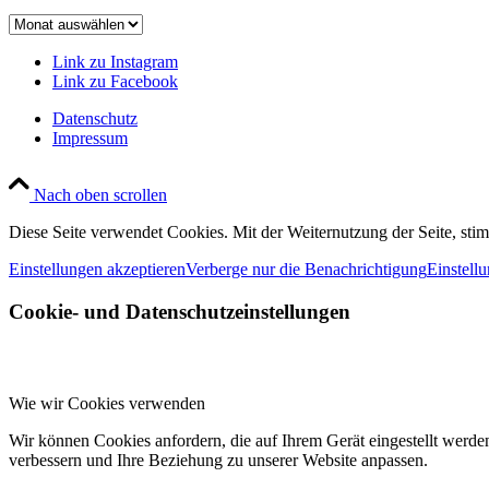
Beitragsarchiv
Link zu Instagram
Link zu Facebook
Datenschutz
Impressum
Nach oben scrollen
Diese Seite verwendet Cookies. Mit der Weiternutzung der Seite, st
Einstellungen akzeptieren
Verberge nur die Benachrichtigung
Einstell
Cookie- und Datenschutzeinstellungen
Wie wir Cookies verwenden
Wir können Cookies anfordern, die auf Ihrem Gerät eingestellt werde
verbessern und Ihre Beziehung zu unserer Website anpassen.