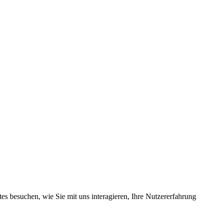
s besuchen, wie Sie mit uns interagieren, Ihre Nutzererfahrung