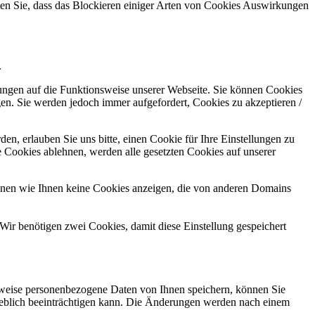
hten Sie, dass das Blockieren einiger Arten von Cookies Auswirkungen
.
kungen auf die Funktionsweise unserer Webseite. Sie können Cookies
gen. Sie werden jedoch immer aufgefordert, Cookies zu akzeptieren /
n, erlauben Sie uns bitte, einen Cookie für Ihre Einstellungen zu
 Cookies ablehnen, werden alle gesetzten Cookies auf unserer
önnen wie Ihnen keine Cookies anzeigen, die von anderen Domains
Wir benötigen zwei Cookies, damit diese Einstellung gespeichert
rweise personenbezogene Daten von Ihnen speichern, können Sie
erheblich beeinträchtigen kann. Die Änderungen werden nach einem