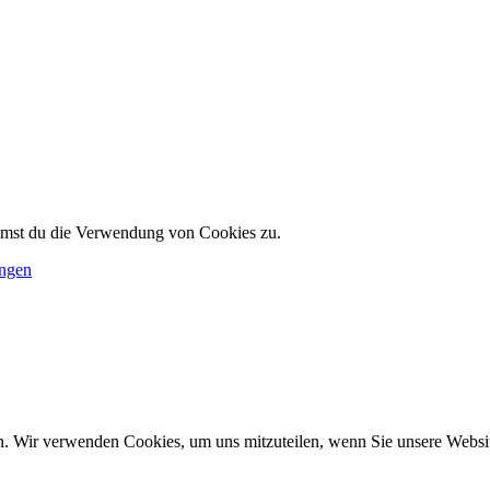
immst du die Verwendung von Cookies zu.
ungen
n. Wir verwenden Cookies, um uns mitzuteilen, wenn Sie unsere Website