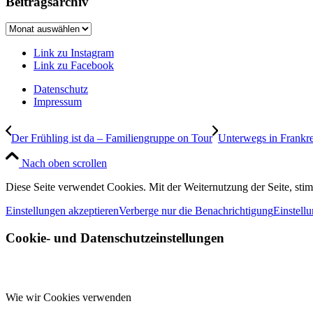
Beitragsarchiv
Beitragsarchiv
Link zu Instagram
Link zu Facebook
Datenschutz
Impressum
Der Frühling ist da – Familiengruppe on Tour
Unterwegs in Frankr
Nach oben scrollen
Diese Seite verwendet Cookies. Mit der Weiternutzung der Seite, st
Einstellungen akzeptieren
Verberge nur die Benachrichtigung
Einstell
Cookie- und Datenschutzeinstellungen
Wie wir Cookies verwenden