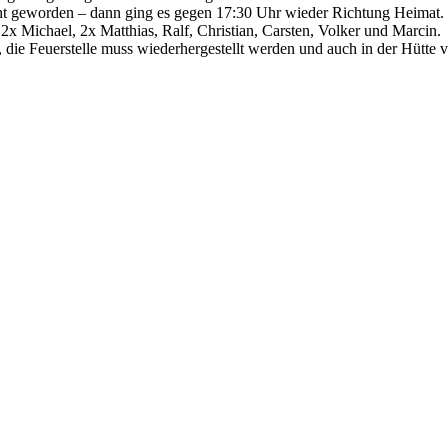
icht geworden – dann ging es gegen 17:30 Uhr wieder Richtung Heimat.
x Michael, 2x Matthias, Ralf, Christian, Carsten, Volker und Marcin.
die Feuerstelle muss wiederhergestellt werden und auch in der Hütte v