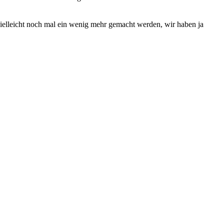
ielleicht noch mal ein wenig mehr gemacht werden, wir haben ja