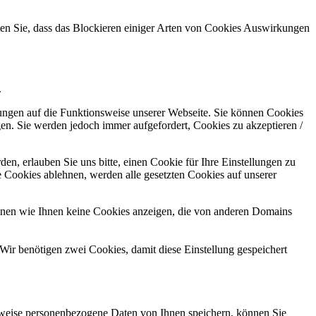
hten Sie, dass das Blockieren einiger Arten von Cookies Auswirkungen
.
kungen auf die Funktionsweise unserer Webseite. Sie können Cookies
gen. Sie werden jedoch immer aufgefordert, Cookies zu akzeptieren /
n, erlauben Sie uns bitte, einen Cookie für Ihre Einstellungen zu
 Cookies ablehnen, werden alle gesetzten Cookies auf unserer
önnen wie Ihnen keine Cookies anzeigen, die von anderen Domains
Wir benötigen zwei Cookies, damit diese Einstellung gespeichert
rweise personenbezogene Daten von Ihnen speichern, können Sie