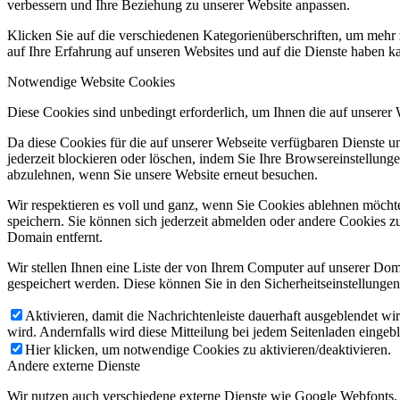
verbessern und Ihre Beziehung zu unserer Website anpassen.
Klicken Sie auf die verschiedenen Kategorienüberschriften, um mehr 
auf Ihre Erfahrung auf unseren Websites und auf die Dienste haben k
Notwendige Website Cookies
Diese Cookies sind unbedingt erforderlich, um Ihnen die auf unserer
Da diese Cookies für die auf unserer Webseite verfügbaren Dienste 
jederzeit blockieren oder löschen, indem Sie Ihre Browsereinstellung
abzulehnen, wenn Sie unsere Website erneut besuchen.
Wir respektieren es voll und ganz, wenn Sie Cookies ablehnen möchte
speichern. Sie können sich jederzeit abmelden oder andere Cookies z
Domain entfernt.
Wir stellen Ihnen eine Liste der von Ihrem Computer auf unserer D
gespeichert werden. Diese können Sie in den Sicherheitseinstellunge
Aktivieren, damit die Nachrichtenleiste dauerhaft ausgeblendet w
wird. Andernfalls wird diese Mitteilung bei jedem Seitenladen eingeb
Hier klicken, um notwendige Cookies zu aktivieren/deaktivieren.
Andere externe Dienste
Wir nutzen auch verschiedene externe Dienste wie Google Webfonts,