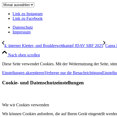
Beitragsarchiv
Link zu Instagram
Link zu Facebook
Datenschutz
Impressum
4. interner Kletter- und Boulderwettkampf JDAV SBF 2025
Capra 
Nach oben scrollen
Diese Seite verwendet Cookies. Mit der Weiternutzung der Seite, st
Einstellungen akzeptieren
Verberge nur die Benachrichtigung
Einstell
Cookie- und Datenschutzeinstellungen
Wie wir Cookies verwenden
Wir können Cookies anfordern, die auf Ihrem Gerät eingestellt werde