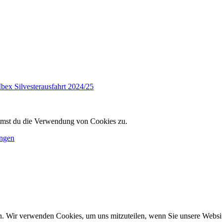
Ibex Silvesterausfahrt 2024/25
immst du die Verwendung von Cookies zu.
ungen
n. Wir verwenden Cookies, um uns mitzuteilen, wenn Sie unsere Website