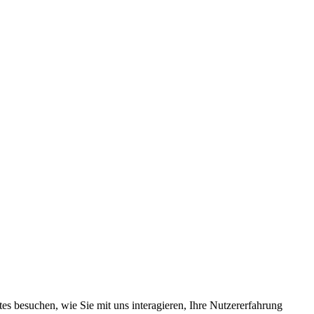
s besuchen, wie Sie mit uns interagieren, Ihre Nutzererfahrung