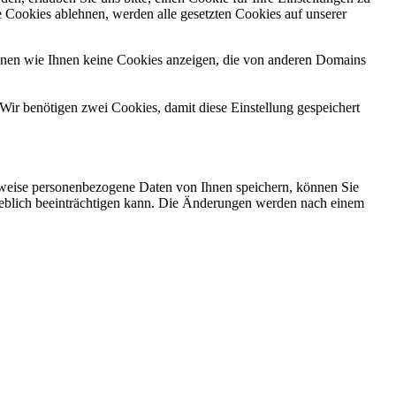
 Cookies ablehnen, werden alle gesetzten Cookies auf unserer
önnen wie Ihnen keine Cookies anzeigen, die von anderen Domains
Wir benötigen zwei Cookies, damit diese Einstellung gespeichert
rweise personenbezogene Daten von Ihnen speichern, können Sie
erheblich beeinträchtigen kann. Die Änderungen werden nach einem