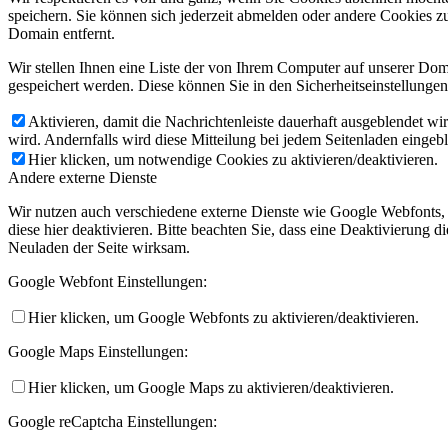
speichern. Sie können sich jederzeit abmelden oder andere Cookies z
Domain entfernt.
Wir stellen Ihnen eine Liste der von Ihrem Computer auf unserer D
gespeichert werden. Diese können Sie in den Sicherheitseinstellunge
Aktivieren, damit die Nachrichtenleiste dauerhaft ausgeblendet w
wird. Andernfalls wird diese Mitteilung bei jedem Seitenladen eingeb
Hier klicken, um notwendige Cookies zu aktivieren/deaktivieren.
Andere externe Dienste
Wir nutzen auch verschiedene externe Dienste wie Google Webfonts,
diese hier deaktivieren. Bitte beachten Sie, dass eine Deaktivierung
Neuladen der Seite wirksam.
Google Webfont Einstellungen:
Hier klicken, um Google Webfonts zu aktivieren/deaktivieren.
Google Maps Einstellungen:
Hier klicken, um Google Maps zu aktivieren/deaktivieren.
Google reCaptcha Einstellungen: