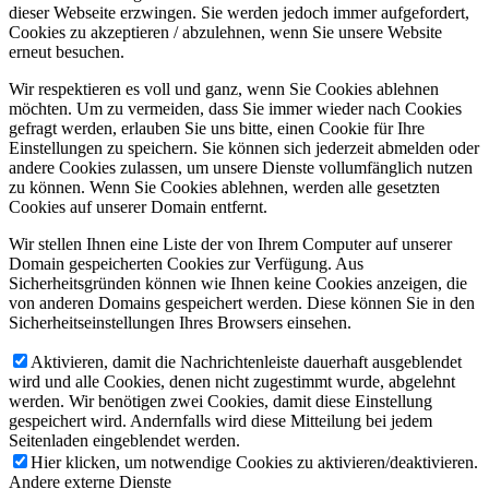
dieser Webseite erzwingen. Sie werden jedoch immer aufgefordert,
Cookies zu akzeptieren / abzulehnen, wenn Sie unsere Website
erneut besuchen.
Wir respektieren es voll und ganz, wenn Sie Cookies ablehnen
möchten. Um zu vermeiden, dass Sie immer wieder nach Cookies
gefragt werden, erlauben Sie uns bitte, einen Cookie für Ihre
Einstellungen zu speichern. Sie können sich jederzeit abmelden oder
andere Cookies zulassen, um unsere Dienste vollumfänglich nutzen
zu können. Wenn Sie Cookies ablehnen, werden alle gesetzten
Cookies auf unserer Domain entfernt.
Wir stellen Ihnen eine Liste der von Ihrem Computer auf unserer
Domain gespeicherten Cookies zur Verfügung. Aus
Sicherheitsgründen können wie Ihnen keine Cookies anzeigen, die
von anderen Domains gespeichert werden. Diese können Sie in den
Sicherheitseinstellungen Ihres Browsers einsehen.
Aktivieren, damit die Nachrichtenleiste dauerhaft ausgeblendet
wird und alle Cookies, denen nicht zugestimmt wurde, abgelehnt
werden. Wir benötigen zwei Cookies, damit diese Einstellung
gespeichert wird. Andernfalls wird diese Mitteilung bei jedem
Seitenladen eingeblendet werden.
Hier klicken, um notwendige Cookies zu aktivieren/deaktivieren.
Andere externe Dienste