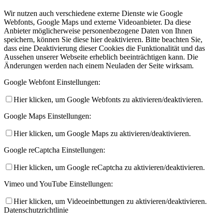
Wir nutzen auch verschiedene externe Dienste wie Google
Webfonts, Google Maps und externe Videoanbieter. Da diese
Anbieter möglicherweise personenbezogene Daten von Ihnen
speichern, können Sie diese hier deaktivieren. Bitte beachten Sie,
dass eine Deaktivierung dieser Cookies die Funktionalität und das
Aussehen unserer Webseite erheblich beeinträchtigen kann. Die
Änderungen werden nach einem Neuladen der Seite wirksam.
Google Webfont Einstellungen:
Hier klicken, um Google Webfonts zu aktivieren/deaktivieren.
Google Maps Einstellungen:
Hier klicken, um Google Maps zu aktivieren/deaktivieren.
Google reCaptcha Einstellungen:
Hier klicken, um Google reCaptcha zu aktivieren/deaktivieren.
Vimeo und YouTube Einstellungen:
Hier klicken, um Videoeinbettungen zu aktivieren/deaktivieren.
Datenschutzrichtlinie