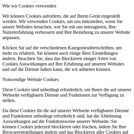
Wie wir Cookies verwenden
Wir können Cookies anfordern, die auf Ihrem Gerät eingestellt
werden. Wir verwenden Cookies, um uns mitzuteilen, wenn Sie
unsere Websites besuchen, wie Sie mit uns interagieren, Ihre
Nutzererfahrung verbessern und Ihre Beziehung zu unserer Website
anpassen.
Klicken Sie auf die verschiedenen Kategorienüberschriften, um
mehr zu erfahren. Sie können auch einige Ihrer Einstellungen
ändern. Beachten Sie, dass das Blockieren einiger Arten von
Cookies Auswirkungen auf Ihre Erfahrung auf unseren Websites
und auf die Dienste haben kann, die wir anbieten können.
Notwendige Website Cookies
Diese Cookies sind unbedingt erforderlich, um Ihnen die auf unserer
Webseite verfügbaren Dienste und Funktionen zur Verfügung zu
stellen.
Da diese Cookies für die auf unserer Webseite verfügbaren Dienste
und Funktionen unbedingt erforderlich sind, hat die Ablehnung
Auswirkungen auf die Funktionsweise unserer Webseite. Sie
können Cookies jederzeit blockieren oder löschen, indem Sie Ihre
Browsereinstellungen ändern und das Blockieren aller Cookies auf