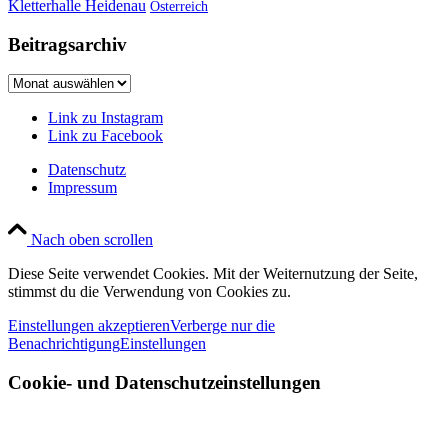
Kletterhalle Heidenau
Österreich
Beitragsarchiv
Beitragsarchiv
Link zu Instagram
Link zu Facebook
Datenschutz
Impressum
Nach oben scrollen
Diese Seite verwendet Cookies. Mit der Weiternutzung der Seite,
stimmst du die Verwendung von Cookies zu.
Einstellungen akzeptieren
Verberge nur die
Benachrichtigung
Einstellungen
Cookie- und Datenschutzeinstellungen