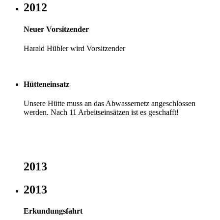
2012
Neuer Vorsitzender
Harald Hübler wird Vorsitzender
Hütteneinsatz
Unsere Hütte muss an das Abwassernetz angeschlossen
werden. Nach 11 Arbeitseinsätzen ist es geschafft!
2013
2013
Erkundungsfahrt