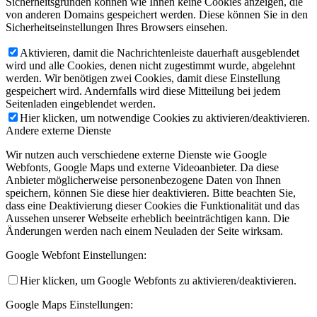
Sicherheitsgründen können wie Ihnen keine Cookies anzeigen, die
von anderen Domains gespeichert werden. Diese können Sie in den
Sicherheitseinstellungen Ihres Browsers einsehen.
Aktivieren, damit die Nachrichtenleiste dauerhaft ausgeblendet
wird und alle Cookies, denen nicht zugestimmt wurde, abgelehnt
werden. Wir benötigen zwei Cookies, damit diese Einstellung
gespeichert wird. Andernfalls wird diese Mitteilung bei jedem
Seitenladen eingeblendet werden.
Hier klicken, um notwendige Cookies zu aktivieren/deaktivieren.
Andere externe Dienste
Wir nutzen auch verschiedene externe Dienste wie Google
Webfonts, Google Maps und externe Videoanbieter. Da diese
Anbieter möglicherweise personenbezogene Daten von Ihnen
speichern, können Sie diese hier deaktivieren. Bitte beachten Sie,
dass eine Deaktivierung dieser Cookies die Funktionalität und das
Aussehen unserer Webseite erheblich beeinträchtigen kann. Die
Änderungen werden nach einem Neuladen der Seite wirksam.
Google Webfont Einstellungen:
Hier klicken, um Google Webfonts zu aktivieren/deaktivieren.
Google Maps Einstellungen: