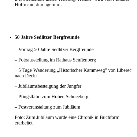
Hoffmann durchgeführt.
50 Jahre Sedlitzer Bergfreunde
– Vortrag 50 Jahre Sedlitzer Bergfreunde
– Fotoausstellung im Rathaus Senftenberg
– 5-Tage-Wanderung „Historischer Kammweg” von Liberec
nach Decin
– Jubiläumsbesteigung der Jungfer
– Pfingstfahrt zum Hohen Schneeberg
– Festveranstaltung zum Jubiläum
Foto: Zum Jubiläum wurde eine Chronik in Buchform
erarbeitet.