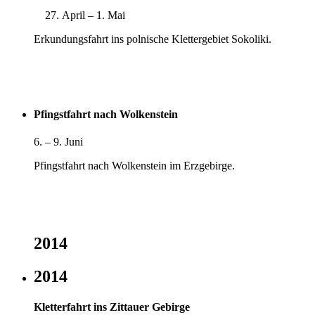
April – 1. Mai
Erkundungsfahrt ins polnische Klettergebiet Sokoliki.
Pfingstfahrt nach Wolkenstein
6. – 9. Juni
Pfingstfahrt nach Wolkenstein im Erzgebirge.
2014
2014
Kletterfahrt ins Zittauer Gebirge