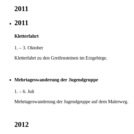
2011
2011
Kletterfahrt
1. – 3. Oktober
Kletterfahrt zu den Greifensteinen im Erzgebirge.
Mehrtageswanderung der Jugendgruppe
1. – 6. Juli
Mehrtageswanderung der Jugendgruppe auf dem Malerweg.
2012