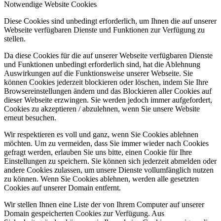
Notwendige Website Cookies
Diese Cookies sind unbedingt erforderlich, um Ihnen die auf unserer
Webseite verfügbaren Dienste und Funktionen zur Verfügung zu
stellen.
Da diese Cookies für die auf unserer Webseite verfügbaren Dienste
und Funktionen unbedingt erforderlich sind, hat die Ablehnung
Auswirkungen auf die Funktionsweise unserer Webseite. Sie
können Cookies jederzeit blockieren oder löschen, indem Sie Ihre
Browsereinstellungen ändern und das Blockieren aller Cookies auf
dieser Webseite erzwingen. Sie werden jedoch immer aufgefordert,
Cookies zu akzeptieren / abzulehnen, wenn Sie unsere Website
erneut besuchen.
Wir respektieren es voll und ganz, wenn Sie Cookies ablehnen
möchten. Um zu vermeiden, dass Sie immer wieder nach Cookies
gefragt werden, erlauben Sie uns bitte, einen Cookie für Ihre
Einstellungen zu speichern. Sie können sich jederzeit abmelden oder
andere Cookies zulassen, um unsere Dienste vollumfänglich nutzen
zu können. Wenn Sie Cookies ablehnen, werden alle gesetzten
Cookies auf unserer Domain entfernt.
Wir stellen Ihnen eine Liste der von Ihrem Computer auf unserer
Domain gespeicherten Cookies zur Verfügung. Aus