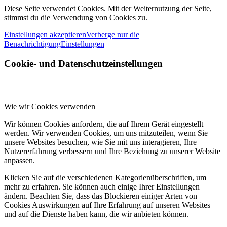
Diese Seite verwendet Cookies. Mit der Weiternutzung der Seite,
stimmst du die Verwendung von Cookies zu.
Einstellungen akzeptieren
Verberge nur die
Benachrichtigung
Einstellungen
Cookie- und Datenschutzeinstellungen
Wie wir Cookies verwenden
Wir können Cookies anfordern, die auf Ihrem Gerät eingestellt
werden. Wir verwenden Cookies, um uns mitzuteilen, wenn Sie
unsere Websites besuchen, wie Sie mit uns interagieren, Ihre
Nutzererfahrung verbessern und Ihre Beziehung zu unserer Website
anpassen.
Klicken Sie auf die verschiedenen Kategorienüberschriften, um
mehr zu erfahren. Sie können auch einige Ihrer Einstellungen
ändern. Beachten Sie, dass das Blockieren einiger Arten von
Cookies Auswirkungen auf Ihre Erfahrung auf unseren Websites
und auf die Dienste haben kann, die wir anbieten können.