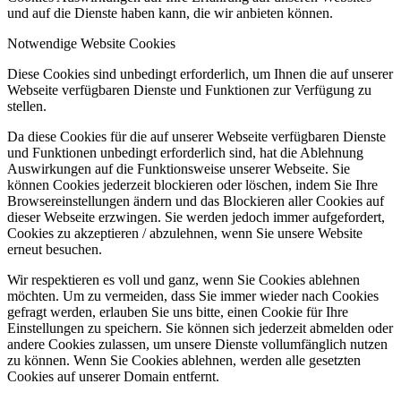
und auf die Dienste haben kann, die wir anbieten können.
Notwendige Website Cookies
Diese Cookies sind unbedingt erforderlich, um Ihnen die auf unserer
Webseite verfügbaren Dienste und Funktionen zur Verfügung zu
stellen.
Da diese Cookies für die auf unserer Webseite verfügbaren Dienste
und Funktionen unbedingt erforderlich sind, hat die Ablehnung
Auswirkungen auf die Funktionsweise unserer Webseite. Sie
können Cookies jederzeit blockieren oder löschen, indem Sie Ihre
Browsereinstellungen ändern und das Blockieren aller Cookies auf
dieser Webseite erzwingen. Sie werden jedoch immer aufgefordert,
Cookies zu akzeptieren / abzulehnen, wenn Sie unsere Website
erneut besuchen.
Wir respektieren es voll und ganz, wenn Sie Cookies ablehnen
möchten. Um zu vermeiden, dass Sie immer wieder nach Cookies
gefragt werden, erlauben Sie uns bitte, einen Cookie für Ihre
Einstellungen zu speichern. Sie können sich jederzeit abmelden oder
andere Cookies zulassen, um unsere Dienste vollumfänglich nutzen
zu können. Wenn Sie Cookies ablehnen, werden alle gesetzten
Cookies auf unserer Domain entfernt.