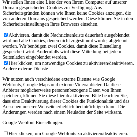
Wir stellen Ihnen eine Liste der von Ihrem Computer auf unserer
Domain gespeicherten Cookies zur Verfügung. Aus
Sicherheitsgründen können wie Ihnen keine Cookies anzeigen, die
von anderen Domains gespeichert werden. Diese können Sie in den
Sicherheitseinstellungen Ihres Browsers einsehen.
Aktivieren, damit die Nachrichtenleiste dauerhaft ausgeblendet
wird und alle Cookies, denen nicht zugestimmt wurde, abgelehnt
werden. Wir benötigen zwei Cookies, damit diese Einstellung
gespeichert wird. Andernfalls wird diese Mitteilung bei jedem
Seitenladen eingeblendet werden.
Hier klicken, um notwendige Cookies zu aktivieren/deaktivieren.
Andere externe Dienste
Wir nutzen auch verschiedene externe Dienste wie Google
Webfonts, Google Maps und externe Videoanbieter. Da diese
Anbieter möglicherweise personenbezogene Daten von Ihnen
speichern, können Sie diese hier deaktivieren. Bitte beachten Sie,
dass eine Deaktivierung dieser Cookies die Funktionalität und das
Aussehen unserer Webseite erheblich beeinträchtigen kann. Die
Änderungen werden nach einem Neuladen der Seite wirksam.
Google Webfont Einstellungen:
Hier klicken, um Google Webfonts zu aktivieren/deaktivieren.