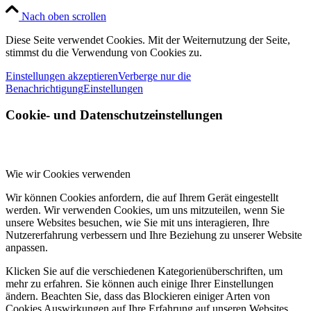
Nach oben scrollen
Diese Seite verwendet Cookies. Mit der Weiternutzung der Seite,
stimmst du die Verwendung von Cookies zu.
Einstellungen akzeptieren
Verberge nur die
Benachrichtigung
Einstellungen
Cookie- und Datenschutzeinstellungen
Wie wir Cookies verwenden
Wir können Cookies anfordern, die auf Ihrem Gerät eingestellt
werden. Wir verwenden Cookies, um uns mitzuteilen, wenn Sie
unsere Websites besuchen, wie Sie mit uns interagieren, Ihre
Nutzererfahrung verbessern und Ihre Beziehung zu unserer Website
anpassen.
Klicken Sie auf die verschiedenen Kategorienüberschriften, um
mehr zu erfahren. Sie können auch einige Ihrer Einstellungen
ändern. Beachten Sie, dass das Blockieren einiger Arten von
Cookies Auswirkungen auf Ihre Erfahrung auf unseren Websites