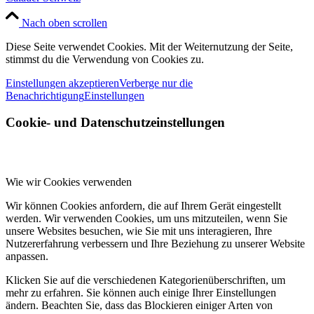
Nach oben scrollen
Diese Seite verwendet Cookies. Mit der Weiternutzung der Seite,
stimmst du die Verwendung von Cookies zu.
Einstellungen akzeptieren
Verberge nur die
Benachrichtigung
Einstellungen
Cookie- und Datenschutzeinstellungen
Wie wir Cookies verwenden
Wir können Cookies anfordern, die auf Ihrem Gerät eingestellt
werden. Wir verwenden Cookies, um uns mitzuteilen, wenn Sie
unsere Websites besuchen, wie Sie mit uns interagieren, Ihre
Nutzererfahrung verbessern und Ihre Beziehung zu unserer Website
anpassen.
Klicken Sie auf die verschiedenen Kategorienüberschriften, um
mehr zu erfahren. Sie können auch einige Ihrer Einstellungen
ändern. Beachten Sie, dass das Blockieren einiger Arten von