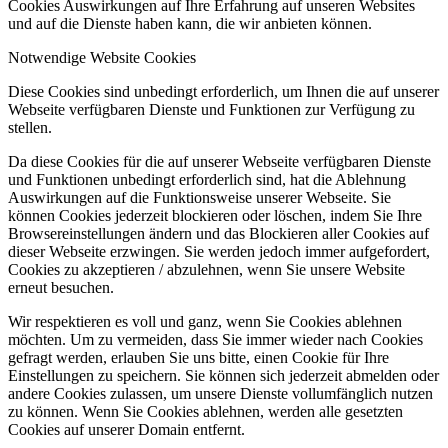
Cookies Auswirkungen auf Ihre Erfahrung auf unseren Websites
und auf die Dienste haben kann, die wir anbieten können.
Notwendige Website Cookies
Diese Cookies sind unbedingt erforderlich, um Ihnen die auf unserer
Webseite verfügbaren Dienste und Funktionen zur Verfügung zu
stellen.
Da diese Cookies für die auf unserer Webseite verfügbaren Dienste
und Funktionen unbedingt erforderlich sind, hat die Ablehnung
Auswirkungen auf die Funktionsweise unserer Webseite. Sie
können Cookies jederzeit blockieren oder löschen, indem Sie Ihre
Browsereinstellungen ändern und das Blockieren aller Cookies auf
dieser Webseite erzwingen. Sie werden jedoch immer aufgefordert,
Cookies zu akzeptieren / abzulehnen, wenn Sie unsere Website
erneut besuchen.
Wir respektieren es voll und ganz, wenn Sie Cookies ablehnen
möchten. Um zu vermeiden, dass Sie immer wieder nach Cookies
gefragt werden, erlauben Sie uns bitte, einen Cookie für Ihre
Einstellungen zu speichern. Sie können sich jederzeit abmelden oder
andere Cookies zulassen, um unsere Dienste vollumfänglich nutzen
zu können. Wenn Sie Cookies ablehnen, werden alle gesetzten
Cookies auf unserer Domain entfernt.