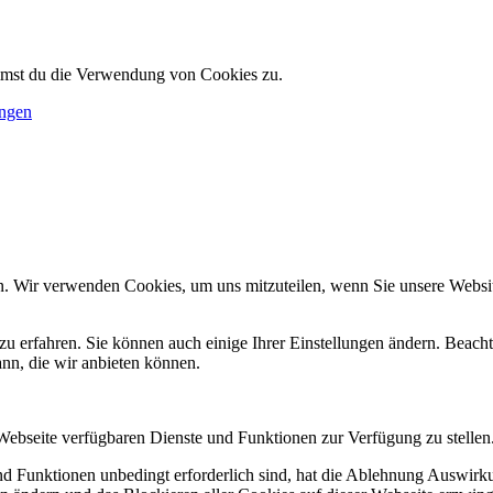
immst du die Verwendung von Cookies zu.
ungen
n. Wir verwenden Cookies, um uns mitzuteilen, wenn Sie unsere Website
zu erfahren. Sie können auch einige Ihrer Einstellungen ändern. Beac
ann, die wir anbieten können.
 Webseite verfügbaren Dienste und Funktionen zur Verfügung zu stellen
und Funktionen unbedingt erforderlich sind, hat die Ablehnung Auswir