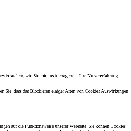
s besuchen, wie Sie mit uns interagieren, Ihre Nutzererfahrung
hten Sie, dass das Blockieren einiger Arten von Cookies Auswirkungen
.
kungen auf die Funktionsweise unserer Webseite. Sie können Cookies