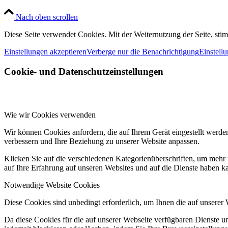
Nach oben scrollen
Diese Seite verwendet Cookies. Mit der Weiternutzung der Seite, st
Einstellungen akzeptieren
Verberge nur die Benachrichtigung
Einstell
Cookie- und Datenschutzeinstellungen
Wie wir Cookies verwenden
Wir können Cookies anfordern, die auf Ihrem Gerät eingestellt werde
verbessern und Ihre Beziehung zu unserer Website anpassen.
Klicken Sie auf die verschiedenen Kategorienüberschriften, um mehr 
auf Ihre Erfahrung auf unseren Websites und auf die Dienste haben k
Notwendige Website Cookies
Diese Cookies sind unbedingt erforderlich, um Ihnen die auf unserer
Da diese Cookies für die auf unserer Webseite verfügbaren Dienste 