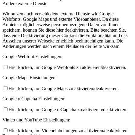
Andere externe Dienste
Wir nutzen auch verschiedene externe Dienste wie Google
Webfonts, Google Maps und externe Videoanbieter. Da diese
Anbieter möglicherweise personenbezogene Daten von Ihnen
speichern, können Sie diese hier deaktivieren. Bitte beachten Sie,
dass eine Deaktivierung dieser Cookies die Funktionalität und das
Aussehen unserer Webseite erheblich beeinträchtigen kann. Die
Änderungen werden nach einem Neuladen der Seite wirksam.
Google Webfont Einstellungen:
Hier klicken, um Google Webfonts zu aktivieren/deaktivieren.
Google Maps Einstellungen:
Hier klicken, um Google Maps zu aktivieren/deaktivieren.
Google reCaptcha Einstellungen:
Hier klicken, um Google reCaptcha zu aktivieren/deaktivieren.
Vimeo und YouTube Einstellungen:
Hier klicken, um Videoeinbettungen zu aktivieren/deaktivieren.