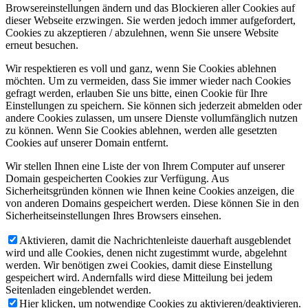
Browsereinstellungen ändern und das Blockieren aller Cookies auf
dieser Webseite erzwingen. Sie werden jedoch immer aufgefordert,
Cookies zu akzeptieren / abzulehnen, wenn Sie unsere Website
erneut besuchen.
Wir respektieren es voll und ganz, wenn Sie Cookies ablehnen
möchten. Um zu vermeiden, dass Sie immer wieder nach Cookies
gefragt werden, erlauben Sie uns bitte, einen Cookie für Ihre
Einstellungen zu speichern. Sie können sich jederzeit abmelden oder
andere Cookies zulassen, um unsere Dienste vollumfänglich nutzen
zu können. Wenn Sie Cookies ablehnen, werden alle gesetzten
Cookies auf unserer Domain entfernt.
Wir stellen Ihnen eine Liste der von Ihrem Computer auf unserer
Domain gespeicherten Cookies zur Verfügung. Aus
Sicherheitsgründen können wie Ihnen keine Cookies anzeigen, die
von anderen Domains gespeichert werden. Diese können Sie in den
Sicherheitseinstellungen Ihres Browsers einsehen.
Aktivieren, damit die Nachrichtenleiste dauerhaft ausgeblendet
wird und alle Cookies, denen nicht zugestimmt wurde, abgelehnt
werden. Wir benötigen zwei Cookies, damit diese Einstellung
gespeichert wird. Andernfalls wird diese Mitteilung bei jedem
Seitenladen eingeblendet werden.
Hier klicken, um notwendige Cookies zu aktivieren/deaktivieren.