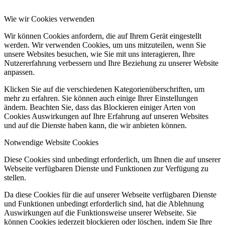
Wie wir Cookies verwenden
Wir können Cookies anfordern, die auf Ihrem Gerät eingestellt
werden. Wir verwenden Cookies, um uns mitzuteilen, wenn Sie
unsere Websites besuchen, wie Sie mit uns interagieren, Ihre
Nutzererfahrung verbessern und Ihre Beziehung zu unserer Website
anpassen.
Klicken Sie auf die verschiedenen Kategorienüberschriften, um
mehr zu erfahren. Sie können auch einige Ihrer Einstellungen
ändern. Beachten Sie, dass das Blockieren einiger Arten von
Cookies Auswirkungen auf Ihre Erfahrung auf unseren Websites
und auf die Dienste haben kann, die wir anbieten können.
Notwendige Website Cookies
Diese Cookies sind unbedingt erforderlich, um Ihnen die auf unserer
Webseite verfügbaren Dienste und Funktionen zur Verfügung zu
stellen.
Da diese Cookies für die auf unserer Webseite verfügbaren Dienste
und Funktionen unbedingt erforderlich sind, hat die Ablehnung
Auswirkungen auf die Funktionsweise unserer Webseite. Sie
können Cookies jederzeit blockieren oder löschen, indem Sie Ihre