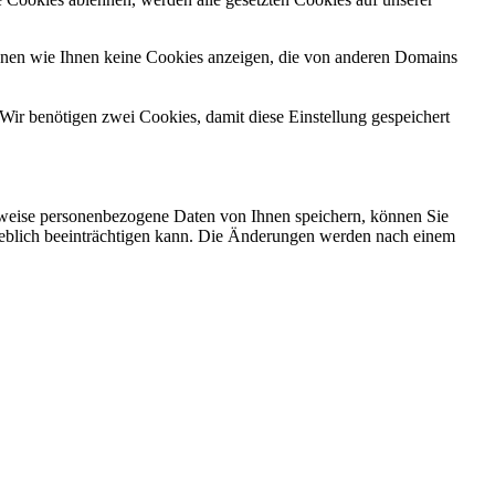
önnen wie Ihnen keine Cookies anzeigen, die von anderen Domains
Wir benötigen zwei Cookies, damit diese Einstellung gespeichert
rweise personenbezogene Daten von Ihnen speichern, können Sie
erheblich beeinträchtigen kann. Die Änderungen werden nach einem