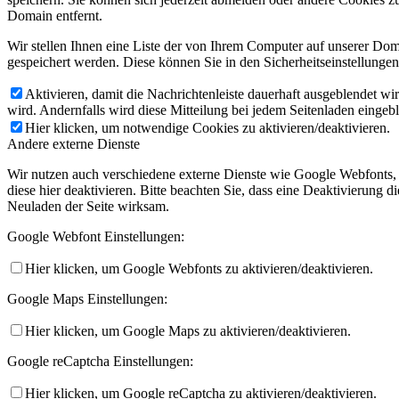
Domain entfernt.
Wir stellen Ihnen eine Liste der von Ihrem Computer auf unserer D
gespeichert werden. Diese können Sie in den Sicherheitseinstellunge
Aktivieren, damit die Nachrichtenleiste dauerhaft ausgeblendet w
wird. Andernfalls wird diese Mitteilung bei jedem Seitenladen eingeb
Hier klicken, um notwendige Cookies zu aktivieren/deaktivieren.
Andere externe Dienste
Wir nutzen auch verschiedene externe Dienste wie Google Webfonts,
diese hier deaktivieren. Bitte beachten Sie, dass eine Deaktivierung
Neuladen der Seite wirksam.
Google Webfont Einstellungen:
Hier klicken, um Google Webfonts zu aktivieren/deaktivieren.
Google Maps Einstellungen:
Hier klicken, um Google Maps zu aktivieren/deaktivieren.
Google reCaptcha Einstellungen:
Hier klicken, um Google reCaptcha zu aktivieren/deaktivieren.