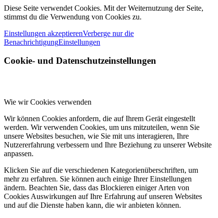
Diese Seite verwendet Cookies. Mit der Weiternutzung der Seite,
stimmst du die Verwendung von Cookies zu.
Einstellungen akzeptieren
Verberge nur die
Benachrichtigung
Einstellungen
Cookie- und Datenschutzeinstellungen
Wie wir Cookies verwenden
Wir können Cookies anfordern, die auf Ihrem Gerät eingestellt
werden. Wir verwenden Cookies, um uns mitzuteilen, wenn Sie
unsere Websites besuchen, wie Sie mit uns interagieren, Ihre
Nutzererfahrung verbessern und Ihre Beziehung zu unserer Website
anpassen.
Klicken Sie auf die verschiedenen Kategorienüberschriften, um
mehr zu erfahren. Sie können auch einige Ihrer Einstellungen
ändern. Beachten Sie, dass das Blockieren einiger Arten von
Cookies Auswirkungen auf Ihre Erfahrung auf unseren Websites
und auf die Dienste haben kann, die wir anbieten können.