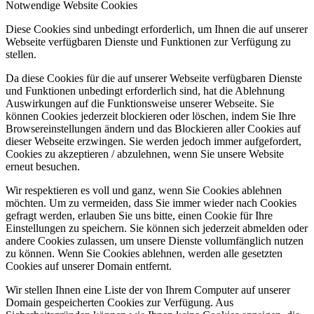
Notwendige Website Cookies
Diese Cookies sind unbedingt erforderlich, um Ihnen die auf unserer
Webseite verfügbaren Dienste und Funktionen zur Verfügung zu
stellen.
Da diese Cookies für die auf unserer Webseite verfügbaren Dienste
und Funktionen unbedingt erforderlich sind, hat die Ablehnung
Auswirkungen auf die Funktionsweise unserer Webseite. Sie
können Cookies jederzeit blockieren oder löschen, indem Sie Ihre
Browsereinstellungen ändern und das Blockieren aller Cookies auf
dieser Webseite erzwingen. Sie werden jedoch immer aufgefordert,
Cookies zu akzeptieren / abzulehnen, wenn Sie unsere Website
erneut besuchen.
Wir respektieren es voll und ganz, wenn Sie Cookies ablehnen
möchten. Um zu vermeiden, dass Sie immer wieder nach Cookies
gefragt werden, erlauben Sie uns bitte, einen Cookie für Ihre
Einstellungen zu speichern. Sie können sich jederzeit abmelden oder
andere Cookies zulassen, um unsere Dienste vollumfänglich nutzen
zu können. Wenn Sie Cookies ablehnen, werden alle gesetzten
Cookies auf unserer Domain entfernt.
Wir stellen Ihnen eine Liste der von Ihrem Computer auf unserer
Domain gespeicherten Cookies zur Verfügung. Aus