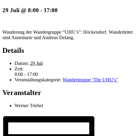
29 Juli @ 8:00
-
17:00
Wanderung der Wandergruppe “UHU’s”: Höckendorf. Wanderleiter
sind Annemarie und Andreas Delang.
Details
Datum:
29 Juli
Zeit:
8:00 - 17:00
Veranstaltungskategorie:
Wandergruppe "Die UHU's"
Veranstalter
Werner Triebel