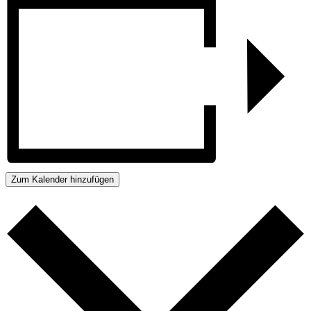
Zum Kalender hinzufügen