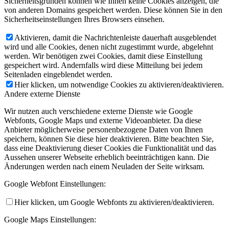
Sicherheitsgründen können wie Ihnen keine Cookies anzeigen, die
von anderen Domains gespeichert werden. Diese können Sie in den
Sicherheitseinstellungen Ihres Browsers einsehen.
Aktivieren, damit die Nachrichtenleiste dauerhaft ausgeblendet
wird und alle Cookies, denen nicht zugestimmt wurde, abgelehnt
werden. Wir benötigen zwei Cookies, damit diese Einstellung
gespeichert wird. Andernfalls wird diese Mitteilung bei jedem
Seitenladen eingeblendet werden.
Hier klicken, um notwendige Cookies zu aktivieren/deaktivieren.
Andere externe Dienste
Wir nutzen auch verschiedene externe Dienste wie Google
Webfonts, Google Maps und externe Videoanbieter. Da diese
Anbieter möglicherweise personenbezogene Daten von Ihnen
speichern, können Sie diese hier deaktivieren. Bitte beachten Sie,
dass eine Deaktivierung dieser Cookies die Funktionalität und das
Aussehen unserer Webseite erheblich beeinträchtigen kann. Die
Änderungen werden nach einem Neuladen der Seite wirksam.
Google Webfont Einstellungen:
Hier klicken, um Google Webfonts zu aktivieren/deaktivieren.
Google Maps Einstellungen: