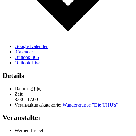
Google Kalender
iCalendar
Outlook 365
Outlook Live
Details
Datum:
29 Juli
Zeit:
8:00 - 17:00
Veranstaltungskategorie:
Wandergruppe "Die UHU's"
Veranstalter
Werner Triebel