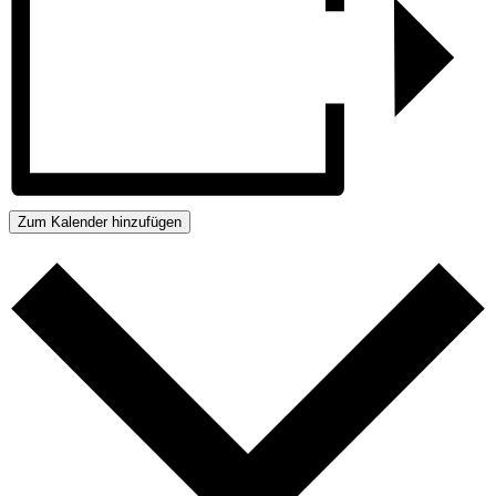
Zum Kalender hinzufügen