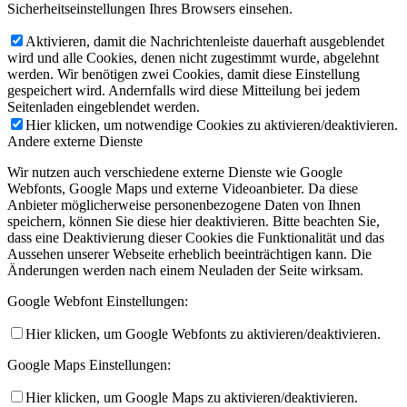
Sicherheitseinstellungen Ihres Browsers einsehen.
Aktivieren, damit die Nachrichtenleiste dauerhaft ausgeblendet
wird und alle Cookies, denen nicht zugestimmt wurde, abgelehnt
werden. Wir benötigen zwei Cookies, damit diese Einstellung
gespeichert wird. Andernfalls wird diese Mitteilung bei jedem
Seitenladen eingeblendet werden.
Hier klicken, um notwendige Cookies zu aktivieren/deaktivieren.
Andere externe Dienste
Wir nutzen auch verschiedene externe Dienste wie Google
Webfonts, Google Maps und externe Videoanbieter. Da diese
Anbieter möglicherweise personenbezogene Daten von Ihnen
speichern, können Sie diese hier deaktivieren. Bitte beachten Sie,
dass eine Deaktivierung dieser Cookies die Funktionalität und das
Aussehen unserer Webseite erheblich beeinträchtigen kann. Die
Änderungen werden nach einem Neuladen der Seite wirksam.
Google Webfont Einstellungen:
Hier klicken, um Google Webfonts zu aktivieren/deaktivieren.
Google Maps Einstellungen:
Hier klicken, um Google Maps zu aktivieren/deaktivieren.