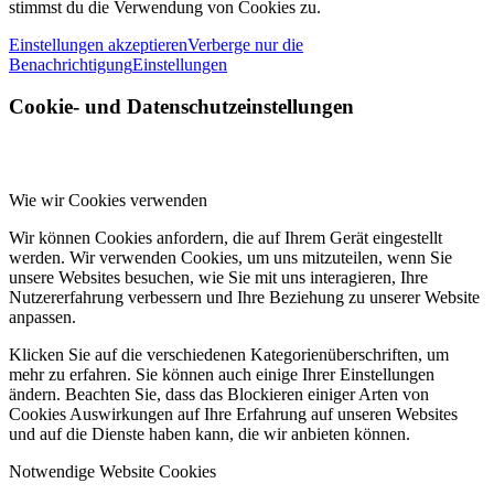
stimmst du die Verwendung von Cookies zu.
Einstellungen akzeptieren
Verberge nur die
Benachrichtigung
Einstellungen
Cookie- und Datenschutzeinstellungen
Wie wir Cookies verwenden
Wir können Cookies anfordern, die auf Ihrem Gerät eingestellt
werden. Wir verwenden Cookies, um uns mitzuteilen, wenn Sie
unsere Websites besuchen, wie Sie mit uns interagieren, Ihre
Nutzererfahrung verbessern und Ihre Beziehung zu unserer Website
anpassen.
Klicken Sie auf die verschiedenen Kategorienüberschriften, um
mehr zu erfahren. Sie können auch einige Ihrer Einstellungen
ändern. Beachten Sie, dass das Blockieren einiger Arten von
Cookies Auswirkungen auf Ihre Erfahrung auf unseren Websites
und auf die Dienste haben kann, die wir anbieten können.
Notwendige Website Cookies