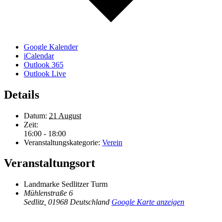
Google Kalender
iCalendar
Outlook 365
Outlook Live
Details
Datum:
21 August
Zeit:
16:00 - 18:00
Veranstaltungskategorie:
Verein
Veranstaltungsort
Landmarke Sedlitzer Turm
Mühlenstraße 6
Sedlitz
,
01968
Deutschland
Google Karte anzeigen