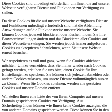
Diese Cookies sind unbedingt erforderlich, um Ihnen die auf unserer
Webseite verfügbaren Dienste und Funktionen zur Verfügung zu
stellen.
Da diese Cookies für die auf unserer Webseite verfügbaren Dienste
und Funktionen unbedingt erforderlich sind, hat die Ablehnung
Auswirkungen auf die Funktionsweise unserer Webseite. Sie
können Cookies jederzeit blockieren oder löschen, indem Sie Ihre
Browsereinstellungen ändern und das Blockieren aller Cookies auf
dieser Webseite erzwingen. Sie werden jedoch immer aufgefordert,
Cookies zu akzeptieren / abzulehnen, wenn Sie unsere Website
erneut besuchen.
Wir respektieren es voll und ganz, wenn Sie Cookies ablehnen
möchten. Um zu vermeiden, dass Sie immer wieder nach Cookies
gefragt werden, erlauben Sie uns bitte, einen Cookie für Ihre
Einstellungen zu speichern. Sie können sich jederzeit abmelden oder
andere Cookies zulassen, um unsere Dienste vollumfänglich nutzen
zu können. Wenn Sie Cookies ablehnen, werden alle gesetzten
Cookies auf unserer Domain entfernt.
Wir stellen Ihnen eine Liste der von Ihrem Computer auf unserer
Domain gespeicherten Cookies zur Verfügung. Aus
Sicherheitsgründen können wie Ihnen keine Cookies anzeigen, die
von anderen Domains gespeichert werden. Diese können Sie in den