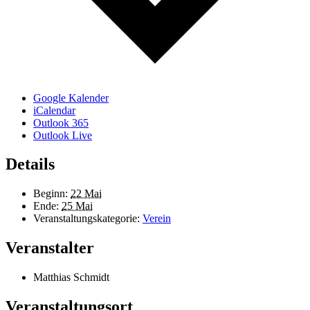
Google Kalender
iCalendar
Outlook 365
Outlook Live
Details
Beginn:
22 Mai
Ende:
25 Mai
Veranstaltungskategorie:
Verein
Veranstalter
Matthias Schmidt
Veranstaltungsort