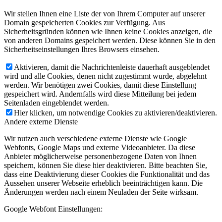
Wir stellen Ihnen eine Liste der von Ihrem Computer auf unserer
Domain gespeicherten Cookies zur Verfügung. Aus
Sicherheitsgründen können wie Ihnen keine Cookies anzeigen, die
von anderen Domains gespeichert werden. Diese können Sie in den
Sicherheitseinstellungen Ihres Browsers einsehen.
Aktivieren, damit die Nachrichtenleiste dauerhaft ausgeblendet
wird und alle Cookies, denen nicht zugestimmt wurde, abgelehnt
werden. Wir benötigen zwei Cookies, damit diese Einstellung
gespeichert wird. Andernfalls wird diese Mitteilung bei jedem
Seitenladen eingeblendet werden.
Hier klicken, um notwendige Cookies zu aktivieren/deaktivieren.
Andere externe Dienste
Wir nutzen auch verschiedene externe Dienste wie Google
Webfonts, Google Maps und externe Videoanbieter. Da diese
Anbieter möglicherweise personenbezogene Daten von Ihnen
speichern, können Sie diese hier deaktivieren. Bitte beachten Sie,
dass eine Deaktivierung dieser Cookies die Funktionalität und das
Aussehen unserer Webseite erheblich beeinträchtigen kann. Die
Änderungen werden nach einem Neuladen der Seite wirksam.
Google Webfont Einstellungen: