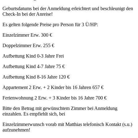
Geburtsdatums bei der Anmeldung erleichtert und beschleunigt den
Check-In bei der Anreise!
Es gelten folgende Preise pro Person für 3 Ü/HP:
Einzelzimmer Erw. 300 €
Doppelzimmer Erw. 255 €
Aufbettung Kind 0-3 Jahre Frei
Aufbettung Kind 4-7 Jahre 75 €
Aufbettung Kind 8-16 Jahre 120 €
Appartement 2 Erw. + 2 Kinder bis 16 Jahren 657 €
Ferienwohnung 2 Erw. + 3 Kinder bis 16 Jahre 700 €
Bitte den Betrag mit gewünschtem Zimmer bei Anmeldung
einzahlen. Es empfiehlt sich, bei
Einzelzimmerwunsch vorab mit Matthias telefonisch Kontakt (s.u.)
aufzunehmen!