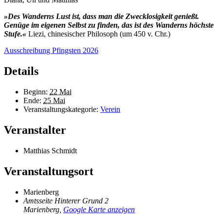
»Des Wanderns Lust ist, dass man die Zwecklosigkeit genießt.
Genüge im eigenen
Selbst zu finden, das ist des Wanderns höchste
Stufe.«
Liezi, chinesischer Philosoph (um 450 v. Chr.)
Ausschreibung Pfingsten 2026
Details
Beginn:
22 Mai
Ende:
25 Mai
Veranstaltungskategorie:
Verein
Veranstalter
Matthias Schmidt
Veranstaltungsort
Marienberg
Amtsseite Hinterer Grund 2
Marienberg
,
Google Karte anzeigen