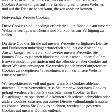
Cookies Auswirkungen auf Ihre Erfahrung auf unseren Websites
und auf die Dienste haben kann, die wir anbieten können.
Notwendige Website Cookies
Diese Cookies sind unbedingt erforderlich, um Ihnen die auf unserer
Webseite verfügbaren Dienste und Funktionen zur Verfügung zu
stellen.
Da diese Cookies für die auf unserer Webseite verfügbaren Dienste
und Funktionen unbedingt erforderlich sind, hat die Ablehnung
Auswirkungen auf die Funktionsweise unserer Webseite. Sie
können Cookies jederzeit blockieren oder löschen, indem Sie Ihre
Browsereinstellungen ändern und das Blockieren aller Cookies auf
dieser Webseite erzwingen. Sie werden jedoch immer aufgefordert,
Cookies zu akzeptieren / abzulehnen, wenn Sie unsere Website
erneut besuchen.
Wir respektieren es voll und ganz, wenn Sie Cookies ablehnen
möchten. Um zu vermeiden, dass Sie immer wieder nach Cookies
gefragt werden, erlauben Sie uns bitte, einen Cookie für Ihre
Einstellungen zu speichern. Sie können sich jederzeit abmelden oder
andere Cookies zulassen, um unsere Dienste vollumfänglich nutzen
zu können. Wenn Sie Cookies ablehnen, werden alle gesetzten
Cookies auf unserer Domain entfernt.