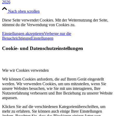
2026
Nach oben scrollen
Diese Seite verwendet Cookies. Mit der Weiternutzung der Seite,
stimmst du die Verwendung von Cookies zu.
Einstellungen akzeptieren
Verberge nur die
Benachrichtigung
Einstellungen
Cookie- und Datenschutzeinstellungen
Wie wir Cookies verwenden
Wir können Cookies anfordern, die auf Ihrem Gerät eingestellt
werden. Wir verwenden Cookies, um uns mitzuteilen, wenn Sie
unsere Websites besuchen, wie Sie mit uns interagieren, Ihre
Nutzererfahrung verbessern und Ihre Beziehung zu unserer Website
anpassen.
Klicken Sie auf die verschiedenen Kategorienüberschriften, um
mehr zu erfahren. Sie können auch einige Ihrer Einstellungen
ändern. Beachten Sie, dass das Blockieren einiger Arten von