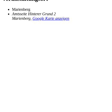
Marienberg
Amtsseite Hinterer Grund 2
Marienberg
,
Google Karte anzeigen