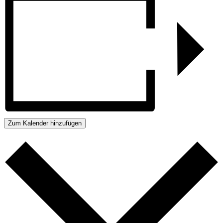
Zum Kalender hinzufügen