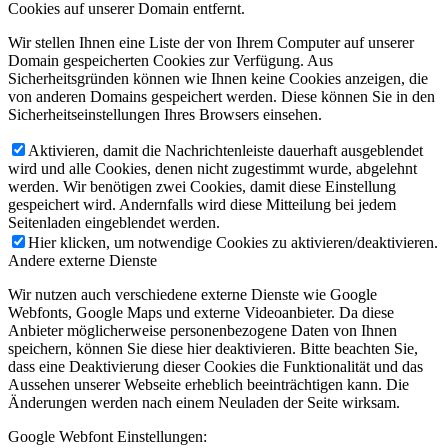
Cookies auf unserer Domain entfernt.
Wir stellen Ihnen eine Liste der von Ihrem Computer auf unserer
Domain gespeicherten Cookies zur Verfügung. Aus
Sicherheitsgründen können wie Ihnen keine Cookies anzeigen, die
von anderen Domains gespeichert werden. Diese können Sie in den
Sicherheitseinstellungen Ihres Browsers einsehen.
Aktivieren, damit die Nachrichtenleiste dauerhaft ausgeblendet
wird und alle Cookies, denen nicht zugestimmt wurde, abgelehnt
werden. Wir benötigen zwei Cookies, damit diese Einstellung
gespeichert wird. Andernfalls wird diese Mitteilung bei jedem
Seitenladen eingeblendet werden.
Hier klicken, um notwendige Cookies zu aktivieren/deaktivieren.
Andere externe Dienste
Wir nutzen auch verschiedene externe Dienste wie Google
Webfonts, Google Maps und externe Videoanbieter. Da diese
Anbieter möglicherweise personenbezogene Daten von Ihnen
speichern, können Sie diese hier deaktivieren. Bitte beachten Sie,
dass eine Deaktivierung dieser Cookies die Funktionalität und das
Aussehen unserer Webseite erheblich beeinträchtigen kann. Die
Änderungen werden nach einem Neuladen der Seite wirksam.
Google Webfont Einstellungen: