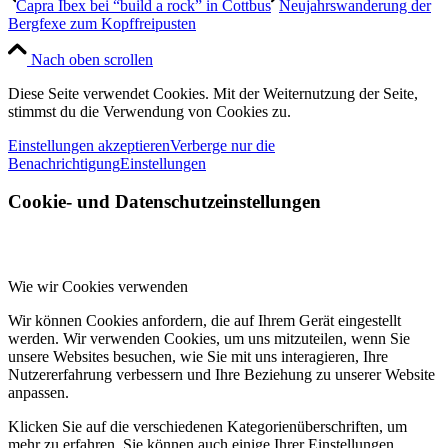
Capra Ibex bei “build a rock” in Cottbus
Neujahrswanderung der
Bergfexe zum Kopffreipusten
Nach oben scrollen
Diese Seite verwendet Cookies. Mit der Weiternutzung der Seite,
stimmst du die Verwendung von Cookies zu.
Einstellungen akzeptieren
Verberge nur die
Benachrichtigung
Einstellungen
Cookie- und Datenschutzeinstellungen
Wie wir Cookies verwenden
Wir können Cookies anfordern, die auf Ihrem Gerät eingestellt
werden. Wir verwenden Cookies, um uns mitzuteilen, wenn Sie
unsere Websites besuchen, wie Sie mit uns interagieren, Ihre
Nutzererfahrung verbessern und Ihre Beziehung zu unserer Website
anpassen.
Klicken Sie auf die verschiedenen Kategorienüberschriften, um
mehr zu erfahren. Sie können auch einige Ihrer Einstellungen