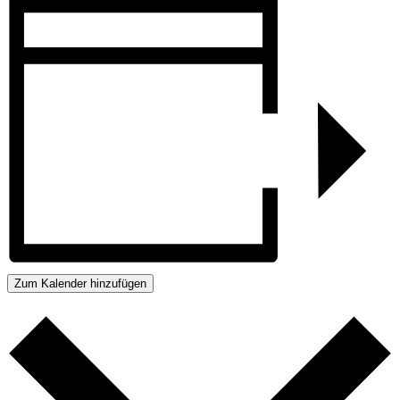
Zum Kalender hinzufügen