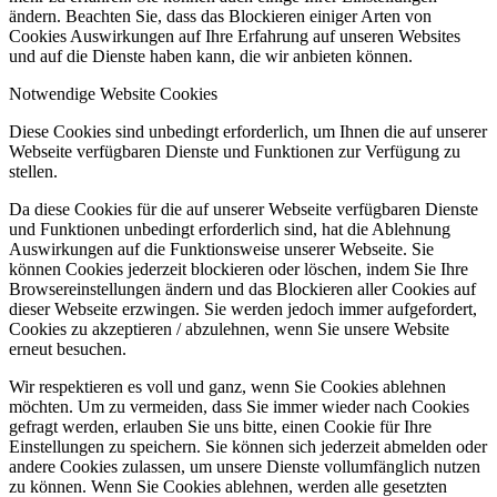
ändern. Beachten Sie, dass das Blockieren einiger Arten von
Cookies Auswirkungen auf Ihre Erfahrung auf unseren Websites
und auf die Dienste haben kann, die wir anbieten können.
Notwendige Website Cookies
Diese Cookies sind unbedingt erforderlich, um Ihnen die auf unserer
Webseite verfügbaren Dienste und Funktionen zur Verfügung zu
stellen.
Da diese Cookies für die auf unserer Webseite verfügbaren Dienste
und Funktionen unbedingt erforderlich sind, hat die Ablehnung
Auswirkungen auf die Funktionsweise unserer Webseite. Sie
können Cookies jederzeit blockieren oder löschen, indem Sie Ihre
Browsereinstellungen ändern und das Blockieren aller Cookies auf
dieser Webseite erzwingen. Sie werden jedoch immer aufgefordert,
Cookies zu akzeptieren / abzulehnen, wenn Sie unsere Website
erneut besuchen.
Wir respektieren es voll und ganz, wenn Sie Cookies ablehnen
möchten. Um zu vermeiden, dass Sie immer wieder nach Cookies
gefragt werden, erlauben Sie uns bitte, einen Cookie für Ihre
Einstellungen zu speichern. Sie können sich jederzeit abmelden oder
andere Cookies zulassen, um unsere Dienste vollumfänglich nutzen
zu können. Wenn Sie Cookies ablehnen, werden alle gesetzten